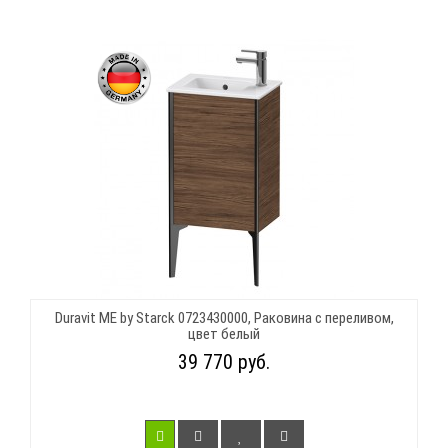
Duravit ME by Starck 0723430000, Раковина с переливом,
цвет белый
39 770 руб.