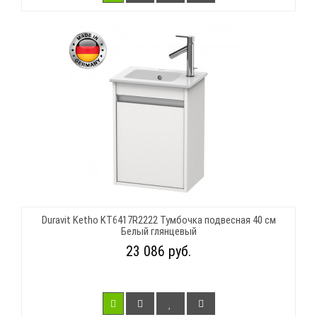
Duravit Ketho KT6417R2222 Тумбочка подвесная 40 см
Белый глянцевый
23 086 руб.