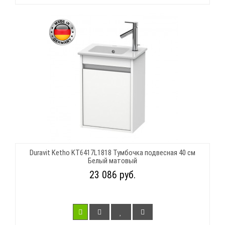
Duravit Ketho KT6417L1818 Тумбочка подвесная 40 см
Белый матовый
23 086 руб.