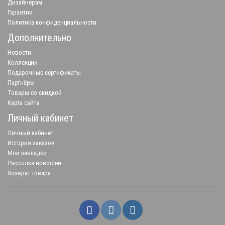
Дизайнерам
Гарантии
Политика конфиденциальности
Дополнительно
Новости
Коллекции
Подарочные сертификаты
Партнёры
Товары со скидкой
Карта сайта
Личный кабинет
Личный кабинет
История заказов
Мои закладки
Рассылка новостей
Возврат товара