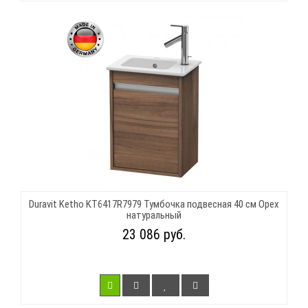
Duravit Ketho KT6417R7979 Тумбочка подвесная 40 см Орех
натуральный
23 086 руб.