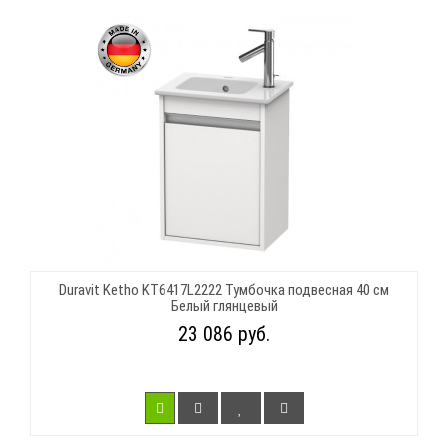
Duravit Ketho KT6417L2222 Тумбочка подвесная 40 см
Белый глянцевый
23 086 руб.