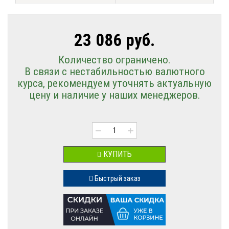
23 086 руб.
Количество ограничено.
В связи с нестабильностью валютного
курса, рекомендуем уточнять актуальную
цену и наличие у наших менеджеров.
−
+
КУПИТЬ
Быстрый заказ