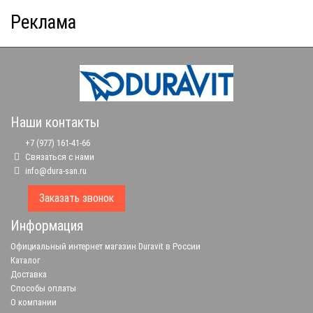
Реклама
Наши контакты
+7 (977) 161-41-66
Связаться с нами
info@dura-san.ru
Заказать звонок
Информация
Официальный интернет магазин Duravit в России
Каталог
Доставка
Способы оплаты
О компании