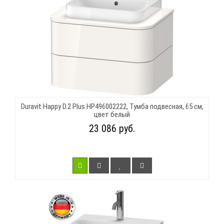
Duravit Happy D.2 Plus HP496002222, Тумба подвесная, 65 см,
цвет белый
23 086 руб.