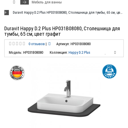
Мебель для ванны
Duravit Happy D.2 Plus HP031B08080, Столешница для тумбы, 65 см, цвет графит
Duravit Happy D.2 Plus HP031B08080, Столешница для
тумбы, 65 см, цвет графит
0 отзывов
|
Артикул: HP031B08080
Модель: HP031B08080
Коллекция:
Happy D.2 Plus