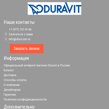
Наши контакты
+7 (977) 161-41-66
Связаться с нами
info@dura-san.ru
Заказать звонок
Информация
Официальный интернет магазин Duravit в России
Каталог
Доставка
Способы оплаты
О компании
Дизайнерам
Гарантии
Политика конфиденциальности
Дополнительно