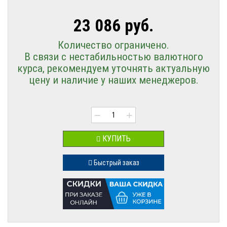
23 086 руб.
Количество ограничено.
В связи с нестабильностью валютного
курса, рекомендуем уточнять актуальную
цену и наличие у наших менеджеров.
−
+
КУПИТЬ
Быстрый заказ