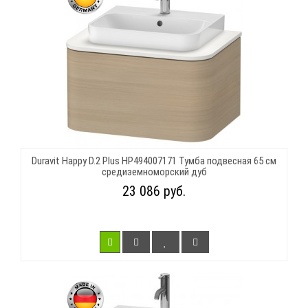
Duravit Happy D.2 Plus HP494007171 Тумба подвесная 65 см
средиземноморский дуб
23 086 руб.