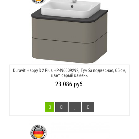
Duravit Happy D.2 Plus HP496009292, Тумба подвесная, 65 см,
цвет серый камень
23 086 руб.