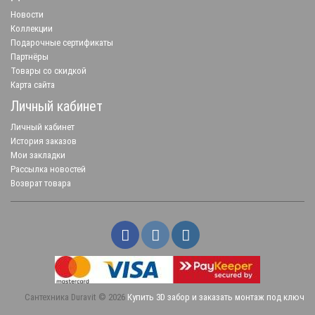
Новости
Коллекции
Подарочные сертификаты
Партнёры
Товары со скидкой
Карта сайта
Личный кабинет
Личный кабинет
История заказов
Мои закладки
Рассылка новостей
Возврат товара
Сантехника Duravit © 2026
Купить 3D забор и заказать монтаж под ключ