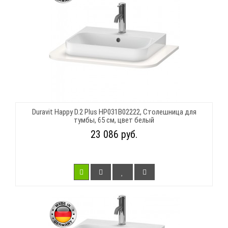
Duravit Happy D.2 Plus HP031B02222, Столешница для
тумбы, 65 см, цвет белый
23 086 руб.