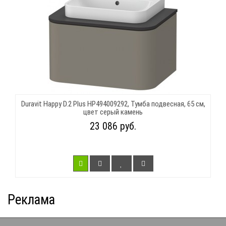
Duravit Happy D.2 Plus HP494009292, Тумба подвесная, 65 см,
цвет серый камень
23 086 руб.
Реклама