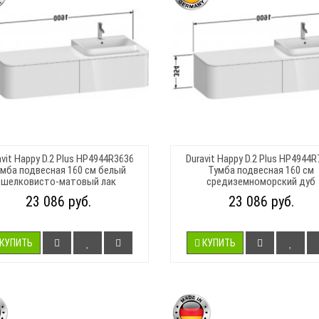
avit Happy D.2 Plus HP4944R3636
Duravit Happy D.2 Plus HP4944R
мба подвесная 160 см белый
Тумба подвесная 160 см
шелковисто-матовый лак
средиземноморский дуб
23 086 руб.
23 086 руб.
КУПИТЬ
КУПИТЬ