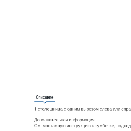
Описание
1 столешница с одним вырезом слева или спра
Дополнительная информация
См. монтажную инструкцию к тумбочке, подход