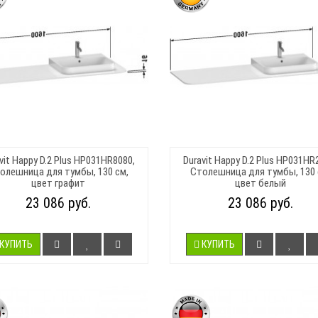
vit Happy D.2 Plus HP031HR8080,
Duravit Happy D.2 Plus HP031HR
олешница для тумбы, 130 см,
Столешница для тумбы, 130 
цвет графит
цвет белый
23 086 руб.
23 086 руб.
КУПИТЬ
КУПИТЬ