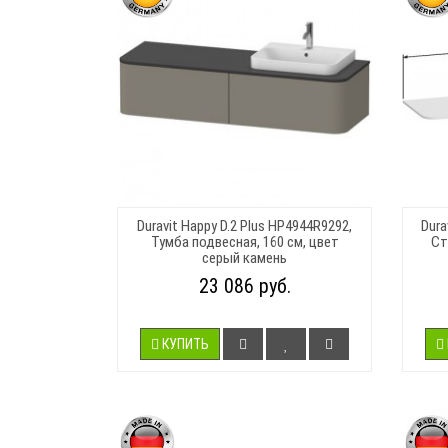
Duravit Happy D.2 Plus HP4944R9292,
Dura
Тумба подвесная, 160 см, цвет
Ст
серый камень
23 086 руб.
КУПИТЬ