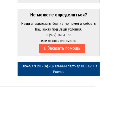
Не можете определиться?
Наши специалисты бесплатно помогут собрать
Ваш заказ под Ваши условия.
8 (977) 161 41 66
или закажите помощь
Заказать помощь
DURA-SAN.RU - Официальный партнер DURAVIT в
России