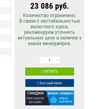
23 086 руб.
Количество ограничено.
В связи с нестабильностью
валютного курса,
рекомендуем уточнять
актуальную цену и наличие у
наших менеджеров.
−
+
КУПИТЬ
Быстрый заказ