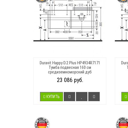
Duravit Happy D.2 Plus HP4934R7171
Dur
Тумба подвесная 160 см
средиземноморский дуб
23 086 руб.
КУПИТЬ