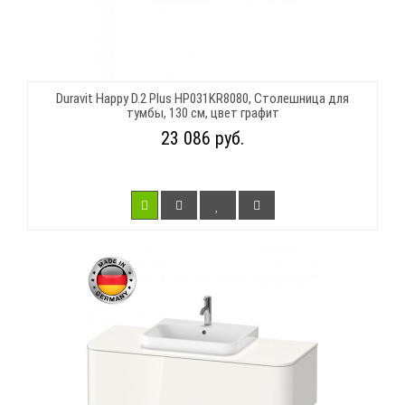
Duravit Happy D.2 Plus HP031KR8080, Столешница для
тумбы, 130 см, цвет графит
23 086 руб.