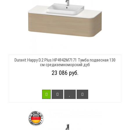
Duravit Happy D.2 Plus HP4942M7171 Тумба подвесная 130
см средиземноморский дуб
23 086 руб.