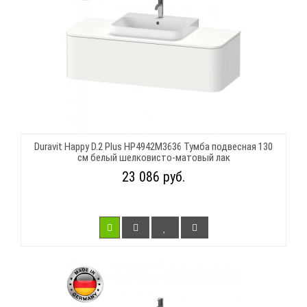
Duravit Happy D.2 Plus HP4942M3636 Тумба подвесная 130
см белый шелковисто-матовый лак
23 086 руб.