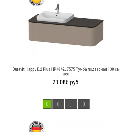
Duravit Happy D.2 Plus HP4942L7575 Тумба подвесная 130 см
лен
23 086 руб.