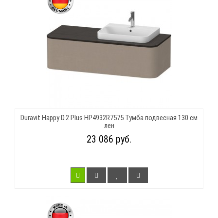
Duravit Happy D.2 Plus HP4932R7575 Тумба подвесная 130 см
лен
23 086 руб.