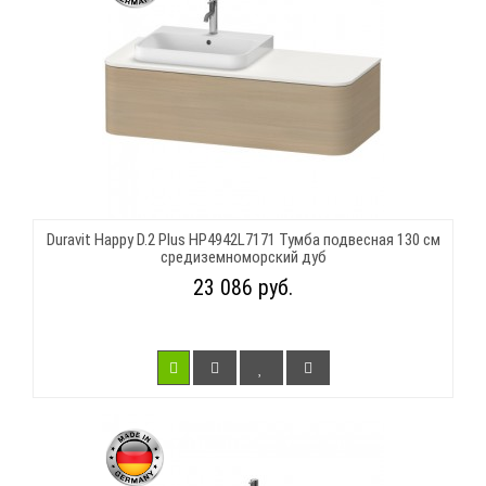
Duravit Happy D.2 Plus HP4942L7171 Тумба подвесная 130 см
средиземноморский дуб
23 086 руб.