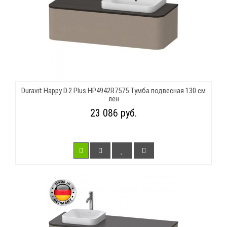
Duravit Happy D.2 Plus HP4942R7575 Тумба подвесная 130 см
лен
23 086 руб.