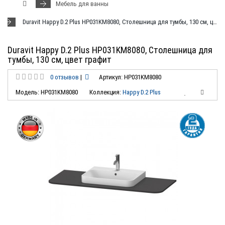
Мебель для ванны
Duravit Happy D.2 Plus HP031KM8080, Столешница для тумбы, 130 см, цвет графит
Duravit Happy D.2 Plus HP031KM8080, Столешница для
тумбы, 130 см, цвет графит
0 отзывов
|
Артикул: HP031KM8080
Модель: HP031KM8080
Коллекция:
Happy D.2 Plus