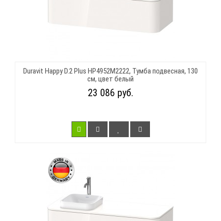
Duravit Happy D.2 Plus HP4952M2222, Тумба подвесная, 130
см, цвет белый
23 086 руб.