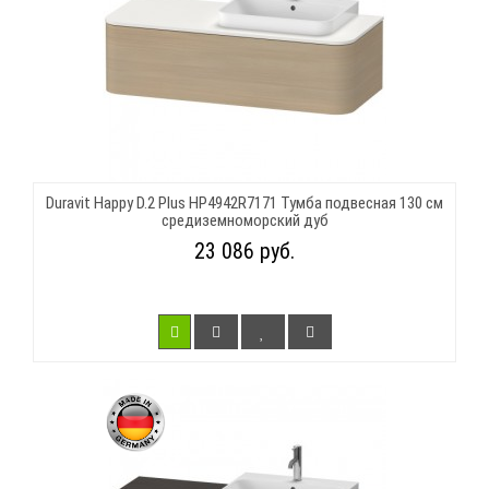
Duravit Happy D.2 Plus HP4942R7171 Тумба подвесная 130 см
средиземноморский дуб
23 086 руб.