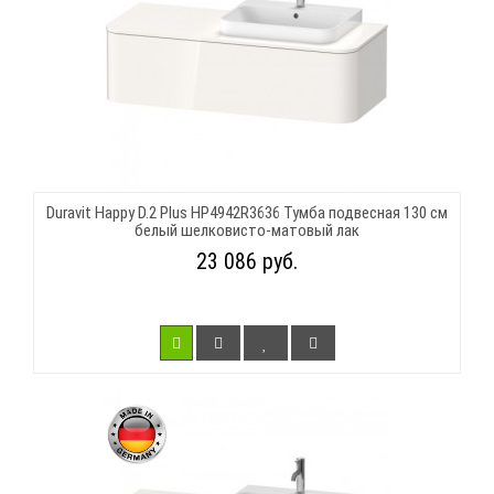
Duravit Happy D.2 Plus HP4942R3636 Тумба подвесная 130 см
белый шелковисто-матовый лак
23 086 руб.