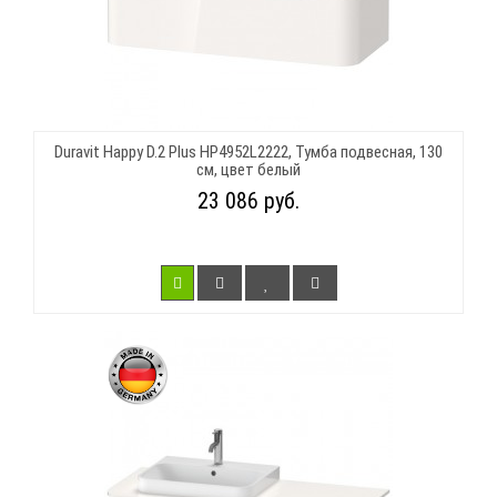
Duravit Happy D.2 Plus HP4952L2222, Тумба подвесная, 130
см, цвет белый
23 086 руб.