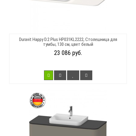
Duravit Happy D.2 Plus HP031KL2222, Столешница для
тумбы, 130 см, цвет белый
23 086 руб.