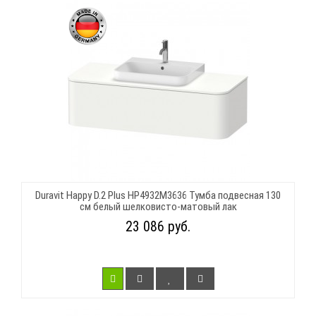
Duravit Happy D.2 Plus HP4932M3636 Тумба подвесная 130
см белый шелковисто-матовый лак
23 086 руб.