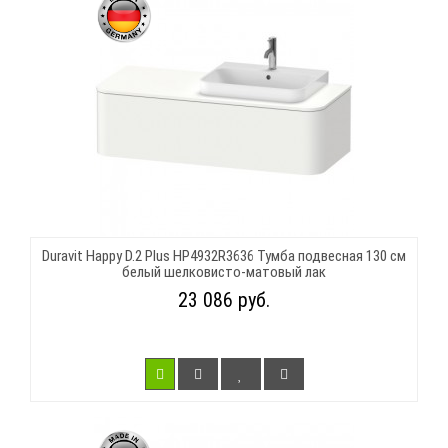
Duravit Happy D.2 Plus HP4932R3636 Тумба подвесная 130 см
белый шелковисто-матовый лак
23 086 руб.