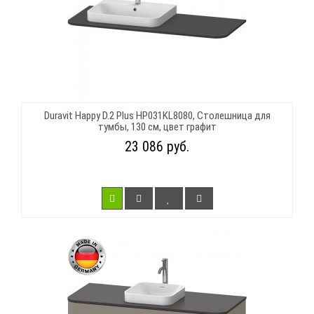
Duravit Happy D.2 Plus HP031KL8080, Столешница для
тумбы, 130 см, цвет графит
23 086 руб.