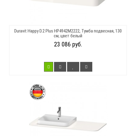
Duravit Happy D.2 Plus HP4942M2222, Тумба подвесная, 130
см, цвет белый
23 086 руб.