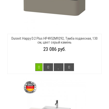
Duravit Happy D.2 Plus HP4952M9292, Тумба подвесная, 130
см, цвет серый камень
23 086 руб.