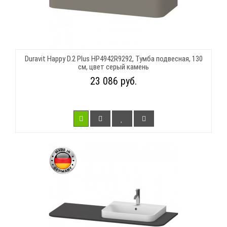
Duravit Happy D.2 Plus HP4942R9292, Тумба подвесная, 130
см, цвет серый камень
23 086 руб.