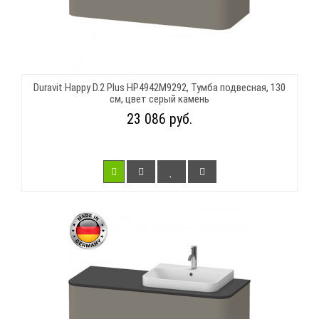
Duravit Happy D.2 Plus HP4942M9292, Тумба подвесная, 130
см, цвет серый камень
23 086 руб.