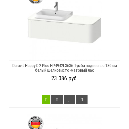
Duravit Happy D.2 Plus HP4942L3636 Тумба подвесная 130 см
белый шелковисто-матовый лак
23 086 руб.