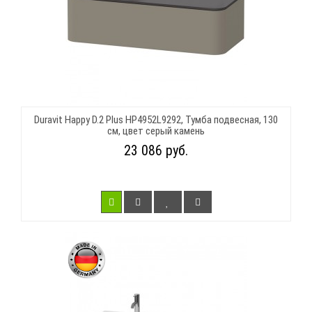
Duravit Happy D.2 Plus HP4952L9292, Тумба подвесная, 130
см, цвет серый камень
23 086 руб.