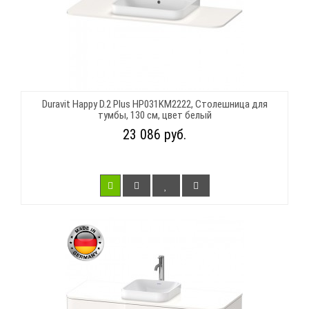
Duravit Happy D.2 Plus HP031KM2222, Столешница для
тумбы, 130 см, цвет белый
23 086 руб.