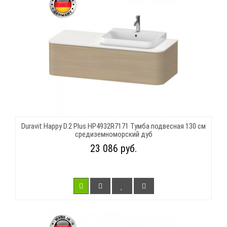
Duravit Happy D.2 Plus HP4932R7171 Тумба подвесная 130 см
средиземноморский дуб
23 086 руб.