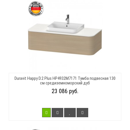
Duravit Happy D.2 Plus HP4932M7171 Тумба подвесная 130
см средиземноморский дуб
23 086 руб.