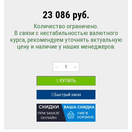
23 086 руб.
Количество ограничено.
В связи с нестабильностью валютного
курса, рекомендуем уточнять актуальную
цену и наличие у наших менеджеров.
−
+
КУПИТЬ
Быстрый заказ