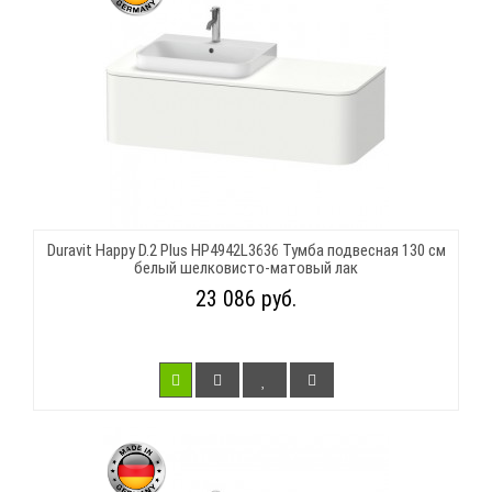
Duravit Happy D.2 Plus HP4942L3636 Тумба подвесная 130 см
белый шелковисто-матовый лак
23 086 руб.