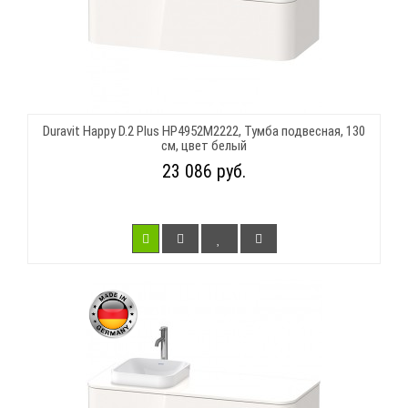
Duravit Happy D.2 Plus HP4952M2222, Тумба подвесная, 130
см, цвет белый
23 086 руб.