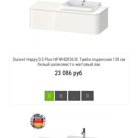
Duravit Happy D.2 Plus HP4942R3636 Тумба подвесная 130 см
белый шелковисто-матовый лак
23 086 руб.