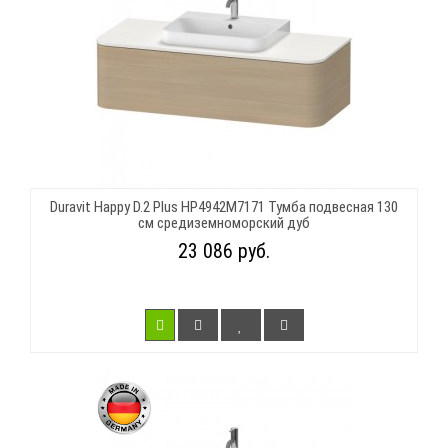
Duravit Happy D.2 Plus HP4942M7171 Тумба подвесная 130
см средиземноморский дуб
23 086 руб.