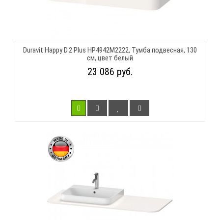
Duravit Happy D.2 Plus HP4942M2222, Тумба подвесная, 130
см, цвет белый
23 086 руб.