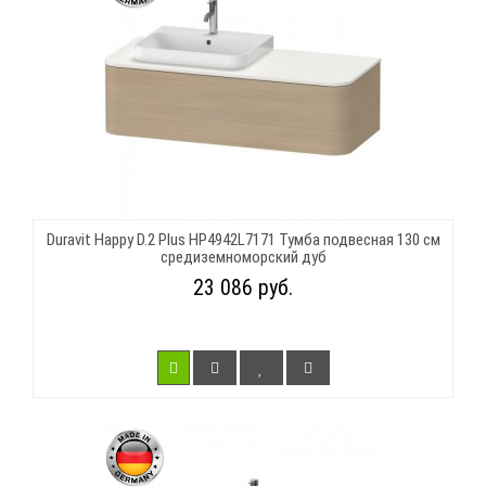
Duravit Happy D.2 Plus HP4942L7171 Тумба подвесная 130 см
средиземноморский дуб
23 086 руб.