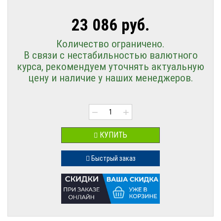
23 086 руб.
Количество ограничено.
В связи с нестабильностью валютного
курса, рекомендуем уточнять актуальную
цену и наличие у наших менеджеров.
−
+
КУПИТЬ
Быстрый заказ