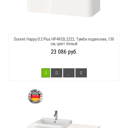
Duravit Happy D.2 Plus HP4952L2222, Тумба подвесная, 130
см, цвет белый
23 086 руб.