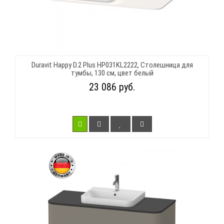
Duravit Happy D.2 Plus HP031KL2222, Столешница для
тумбы, 130 см, цвет белый
23 086 руб.