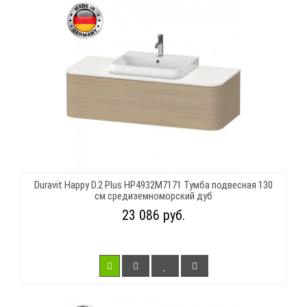
Duravit Happy D.2 Plus HP4932M7171 Тумба подвесная 130
см средиземноморский дуб
23 086 руб.