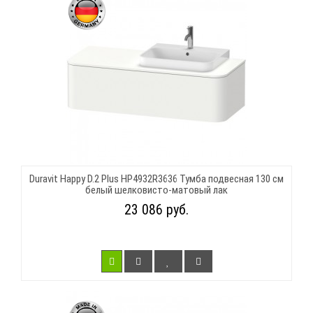
Duravit Happy D.2 Plus HP4932R3636 Тумба подвесная 130 см
белый шелковисто-матовый лак
23 086 руб.