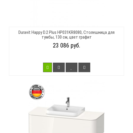
Duravit Happy D.2 Plus HP031KR8080, Столешница для
тумбы, 130 см, цвет графит
23 086 руб.