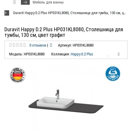
Мебель для ванны
Duravit Happy D.2 Plus HP031KL8080, Столешница для тумбы, 130 см, цвет графит
Duravit Happy D.2 Plus HP031KL8080, Столешница для
тумбы, 130 см, цвет графит
0 отзывов
|
Артикул: HP031KL8080
Модель: HP031KL8080
Коллекция:
Happy D.2 Plus