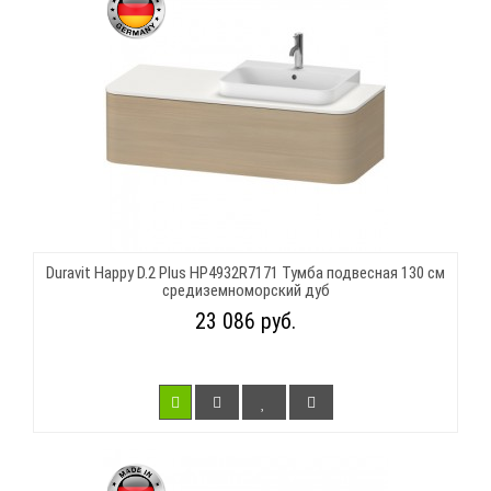
Duravit Happy D.2 Plus HP4932R7171 Тумба подвесная 130 см
средиземноморский дуб
23 086 руб.