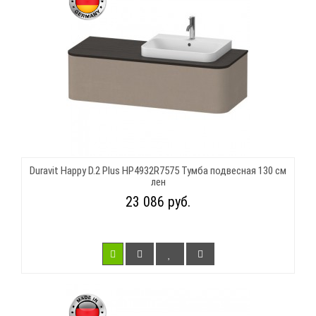
Duravit Happy D.2 Plus HP4932R7575 Тумба подвесная 130 см
лен
23 086 руб.