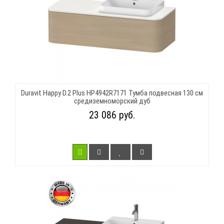
Duravit Happy D.2 Plus HP4942R7171 Тумба подвесная 130 см
средиземноморский дуб
23 086 руб.