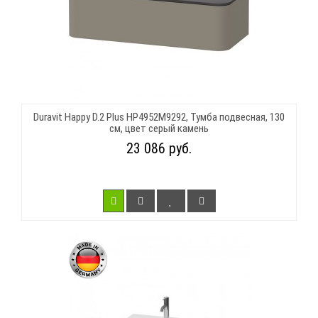
Duravit Happy D.2 Plus HP4952M9292, Тумба подвесная, 130
см, цвет серый камень
23 086 руб.