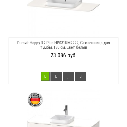
Duravit Happy D.2 Plus HP031KM2222, Столешница для
тумбы, 130 см, цвет белый
23 086 руб.