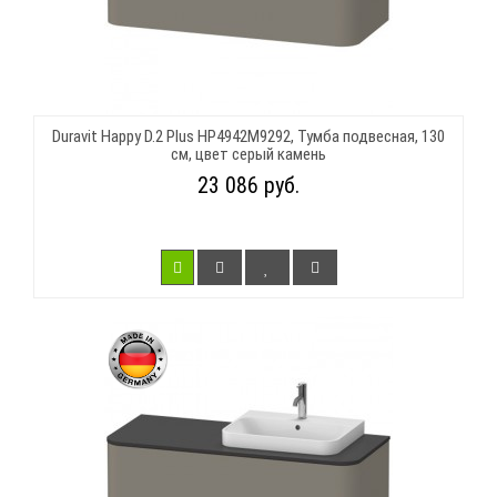
Duravit Happy D.2 Plus HP4942M9292, Тумба подвесная, 130
см, цвет серый камень
23 086 руб.