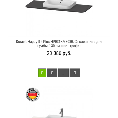
Duravit Happy D.2 Plus HP031KM8080, Столешница для
тумбы, 130 см, цвет графит
23 086 руб.