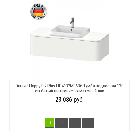
Duravit Happy D.2 Plus HP4932M3636 Тумба подвесная 130
см белый шелковисто-матовый лак
23 086 руб.