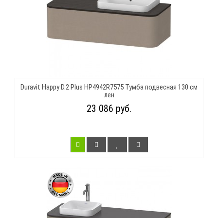
Duravit Happy D.2 Plus HP4942R7575 Тумба подвесная 130 см
лен
23 086 руб.