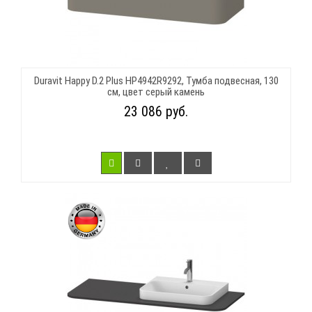
Duravit Happy D.2 Plus HP4942R9292, Тумба подвесная, 130
см, цвет серый камень
23 086 руб.