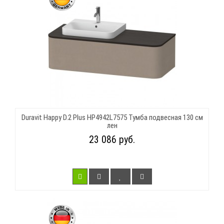
Duravit Happy D.2 Plus HP4942L7575 Тумба подвесная 130 см
лен
23 086 руб.