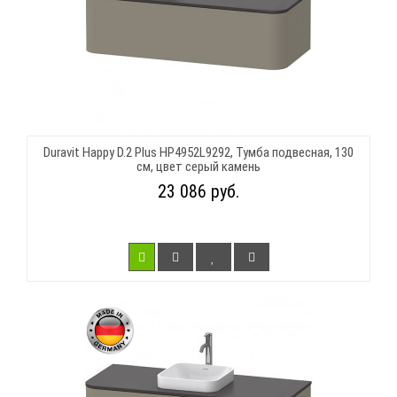
Duravit Happy D.2 Plus HP4952L9292, Тумба подвесная, 130
см, цвет серый камень
23 086 руб.