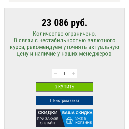
23 086 руб.
Количество ограничено.
В связи с нестабильностью валютного
курса, рекомендуем уточнять актуальную
цену и наличие у наших менеджеров.
−
+
КУПИТЬ
Быстрый заказ