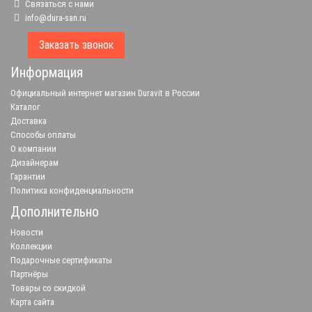
Связаться с нами
info@dura-san.ru
Заказать звонок
Информация
Официальный интернет магазин Duravit в России
Каталог
Доставка
Способы оплаты
О компании
Дизайнерам
Гарантии
Политика конфиденциальности
Дополнительно
Новости
Коллекции
Подарочные сертификаты
Партнёры
Товары со скидкой
Карта сайта