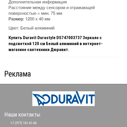
Дополнительная информация
Расстояние между сенсором и отражающей
поверхностью = мин. 75 мм
Размер:
1200 x 40 мм
Цвет:
Белый
алюминий
Купить
Duravit Durastyle
DS747003737
Зеркало с
подсветкой 120 см Белый алюминий
в интернет-
магазине сантехники Дюравит.
Реклама
Наши контакты
+7 (977) 161-41-66