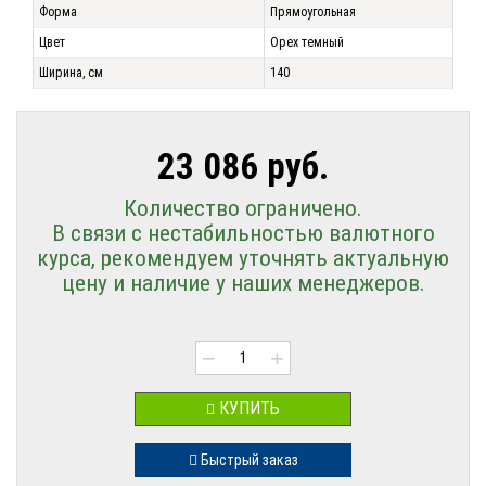
Форма
Прямоугольная
Цвет
Орех темный
Ширина, см
140
23 086 руб.
Количество ограничено.
В связи с нестабильностью валютного
курса, рекомендуем уточнять актуальную
цену и наличие у наших менеджеров.
−
+
КУПИТЬ
Быстрый заказ