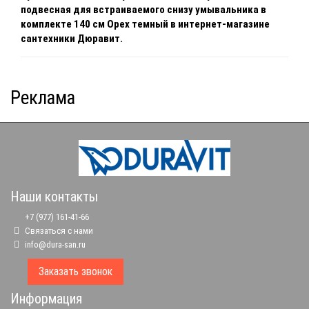
подвесная для встраиваемого снизу умывальника в
комплекте 140 см Орех темный
в интернет-магазине
сантехники Дюравит.
Реклама
Наши контакты
+7 (977) 161-41-66
Связаться с нами
info@dura-san.ru
Заказать звонок
Информация