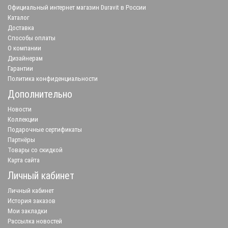
Официальный интернет магазин Duravit в России
Каталог
Доставка
Способы оплаты
О компании
Дизайнерам
Гарантии
Политика конфиденциальности
Дополнительно
Новости
Коллекции
Подарочные сертификаты
Партнёры
Товары со скидкой
Карта сайта
Личный кабинет
Личный кабинет
История заказов
Мои закладки
Рассылка новостей