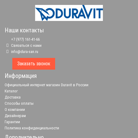
Наши контакты
+7 (977) 161-41-66
Связаться с нами
info@dura-san.ru
Заказать звонок
Информация
Официальный интернет магазин Duravit в России
Каталог
Доставка
Способы оплаты
О компании
Дизайнерам
Гарантии
Политика конфиденциальности
Дополнительно