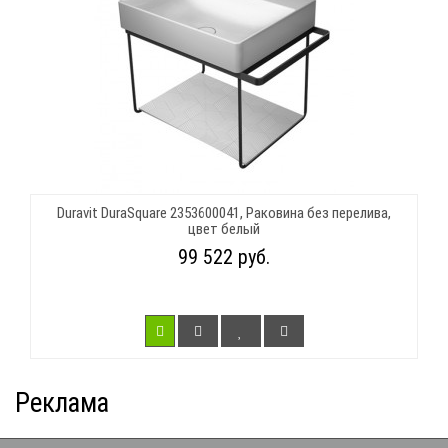
Duravit DuraSquare 2353600041, Раковина без перелива,
цвет белый
99 522 руб.
Реклама