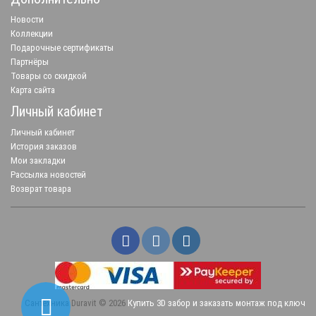
Новости
Коллекции
Подарочные сертификаты
Партнёры
Товары со скидкой
Карта сайта
Личный кабинет
Личный кабинет
История заказов
Мои закладки
Рассылка новостей
Возврат товара
Сантехника Duravit © 2026
Купить 3D забор и заказать монтаж под ключ