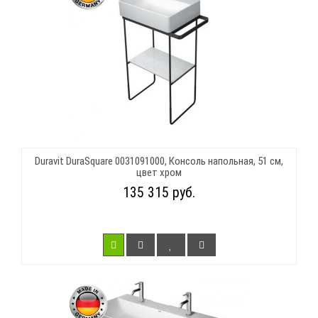
Duravit DuraSquare 0031091000, Консоль напольная, 51 см,
цвет хром
135 315 руб.