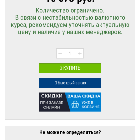
Количество ограничено.
В связи с нестабильностью валютного
курса, рекомендуем уточнять актуальную
цену и наличие у наших менеджеров.
−
+
КУПИТЬ
Быстрый заказ
Не можете определиться?