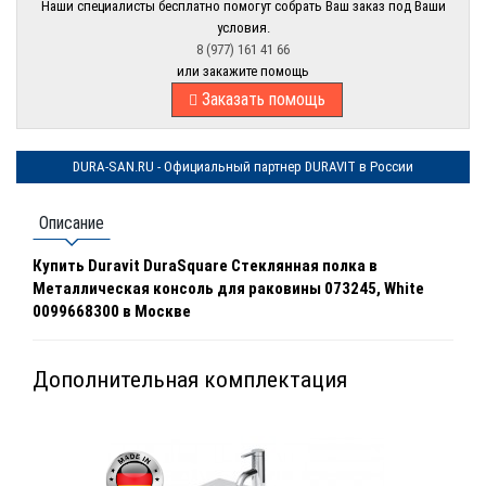
Наши специалисты бесплатно помогут собрать Ваш заказ под Ваши
условия.
8 (977) 161 41 66
или закажите помощь
Заказать помощь
DURA-SAN.RU - Официальный партнер DURAVIT в России
Описание
Купить Duravit DuraSquare Стеклянная полка в
Металлическая консоль для раковины 073245, White
0099668300 в Москве
Дополнительная комплектация