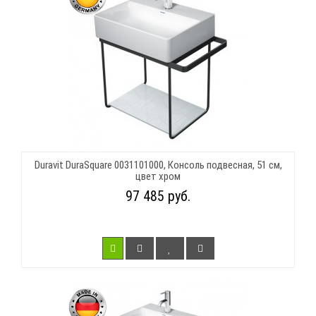
Duravit DuraSquare 0031101000, Консоль подвесная, 51 см,
цвет хром
97 485 руб.