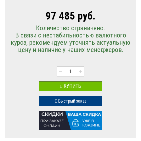
97 485 руб.
Количество ограничено.
В связи с нестабильностью валютного
курса, рекомендуем уточнять актуальную
цену и наличие у наших менеджеров.
−
+
КУПИТЬ
Быстрый заказ