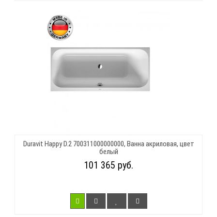
Duravit Happy D.2 700311000000000, Ванна акриловая, цвет
белый
101 365 руб.