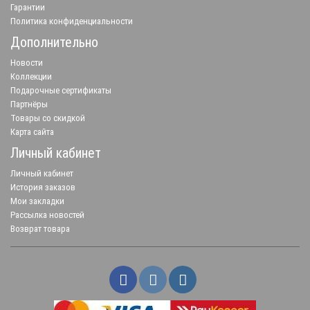
Гарантии
Политика конфиденциальности
Дополнительно
Новости
Коллекции
Подарочные сертификаты
Партнёры
Товары со скидкой
Карта сайта
Личный кабинет
Личный кабинет
История заказов
Мои закладки
Рассылка новостей
Возврат товара