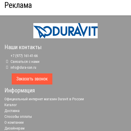
Реклама
Наши контакты
+7 (977) 161-41-66
Связаться с нами
info@dura-san.ru
Заказать звонок
Информация
Официальный интернет магазин Duravit в России
Каталог
Доставка
Способы оплаты
О компании
Дизайнерам