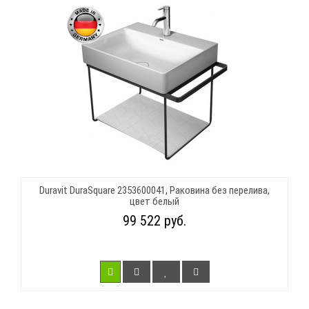
Duravit DuraSquare 2353600041, Раковина без перелива,
цвет белый
99 522 руб.