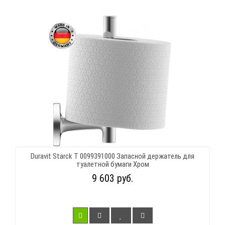
Duravit Starck T 0099391000 Запасной держатель для
туалетной бумаги Хром
9 603 руб.