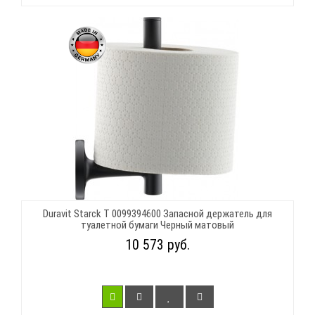
Duravit Starck T 0099394600 Запасной держатель для
туалетной бумаги Черный матовый
10 573 руб.