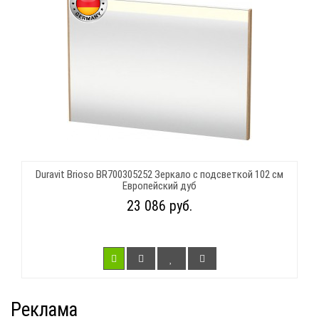
Duravit Brioso BR700305252 Зеркало с подсветкой 102 см
Европейский дуб
23 086 руб.
Реклама