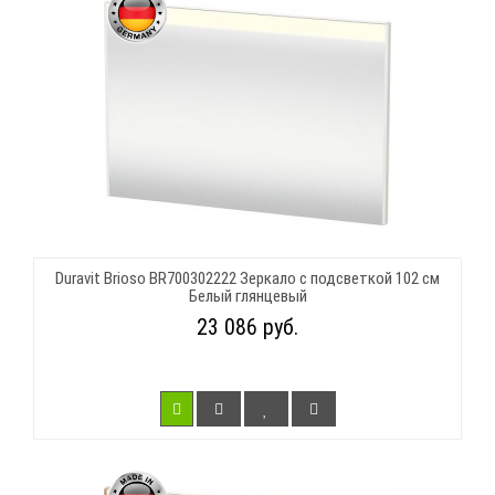
Duravit Brioso BR700302222 Зеркало с подсветкой 102 см
Белый глянцевый
23 086 руб.