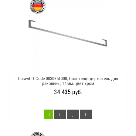
Duravit D-Code 0030351000, Полотенцедержатель для
раковины, 14 мм, цвет хром
34 435 руб.