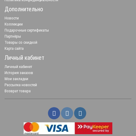
Дополнительно
Новости
Коллекции
Подарочные сертификаты
Партнёры
Товары со скидкой
Карта сайта
Личный кабинет
Личный кабинет
История заказов
Мои закладки
Рассылка новостей
Возврат товара