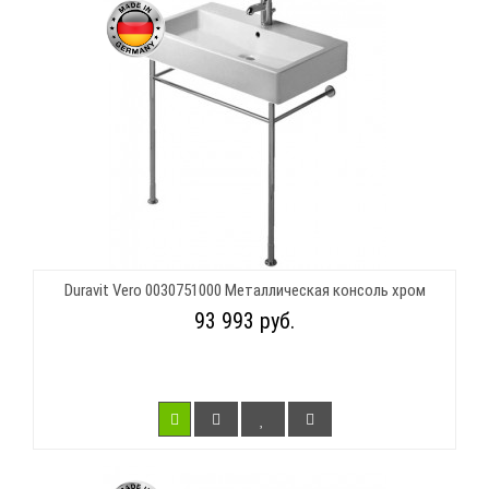
Duravit Vero 0030751000 Металлическая консоль хром
93 993 руб.