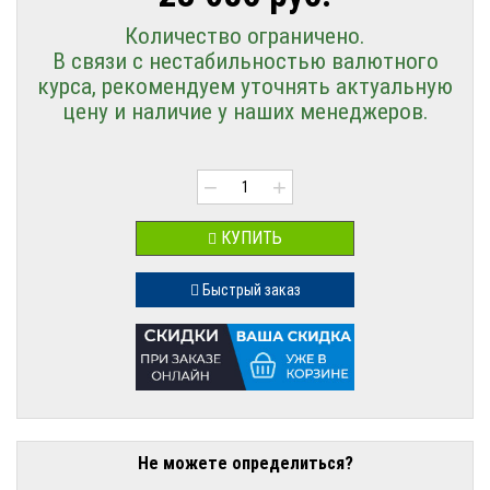
Количество ограничено.
В связи с нестабильностью валютного
курса, рекомендуем уточнять актуальную
цену и наличие у наших менеджеров.
−
+
КУПИТЬ
Быстрый заказ
Не можете определиться?