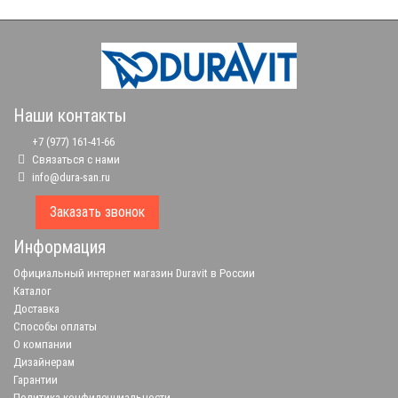
Наши контакты
+7 (977) 161-41-66
Связаться с нами
info@dura-san.ru
Заказать звонок
Информация
Официальный интернет магазин Duravit в России
Каталог
Доставка
Способы оплаты
О компании
Дизайнерам
Гарантии
Политика конфиденциальности