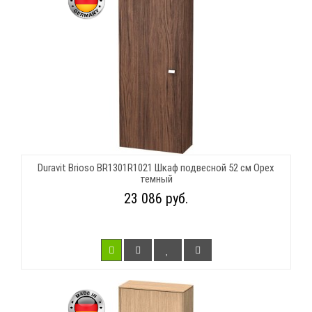
Duravit Brioso BR1301R1021 Шкаф подвесной 52 см Орех
темный
23 086 руб.