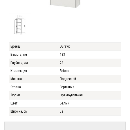
Бренд
Duravit
Высота, см
133
Глубина, см
24
Коллекция
Brioso
Монтаж
Подвесной
Страна
Германия
Форма
Прямоугольная
Цвет
Белый
Ширина, см
52