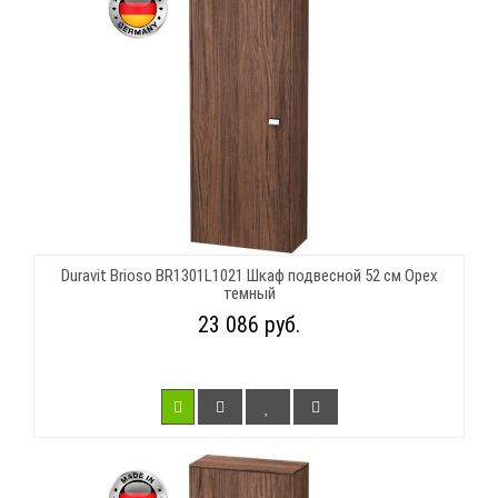
Duravit Brioso BR1301L1021 Шкаф подвесной 52 см Орех
темный
23 086 руб.