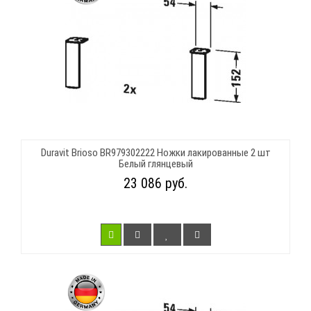
Duravit Brioso BR979302222 Ножки лакированные 2 шт
Белый глянцевый
23 086 руб.