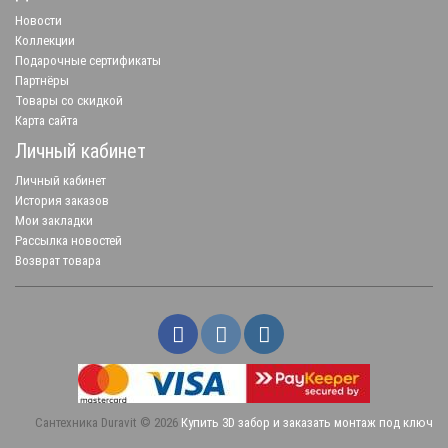
Новости
Коллекции
Подарочные сертификаты
Партнёры
Товары со скидкой
Карта сайта
Личный кабинет
Личный кабинет
История заказов
Мои закладки
Рассылка новостей
Возврат товара
Сантехника Duravit © 2026
Купить 3D забор и заказать монтаж под ключ