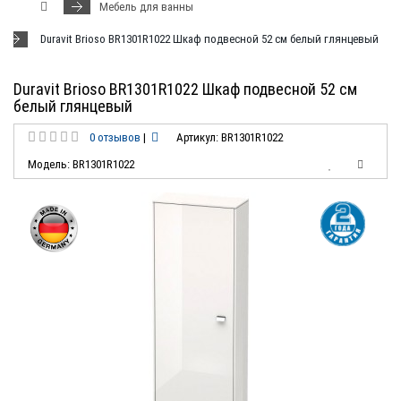
Мебель для ванны
Duravit Brioso BR1301R1022 Шкаф подвесной 52 см белый глянцевый
Duravit Brioso BR1301R1022 Шкаф подвесной 52 см
белый глянцевый
0 отзывов
|
Артикул: BR1301R1022
Модель: BR1301R1022