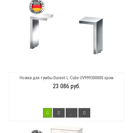
Ножки для тумбы Duravit L-Cube UV999300000 хром
23 086 руб.