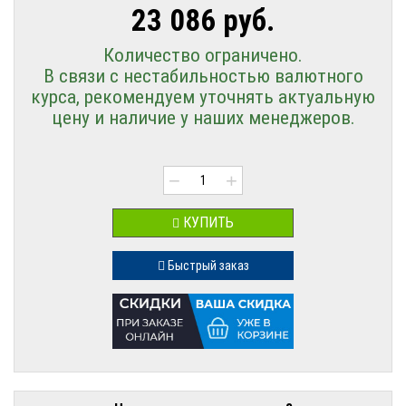
23 086 руб.
Количество ограничено.
В связи с нестабильностью валютного
курса, рекомендуем уточнять актуальную
цену и наличие у наших менеджеров.
−
+
КУПИТЬ
Быстрый заказ