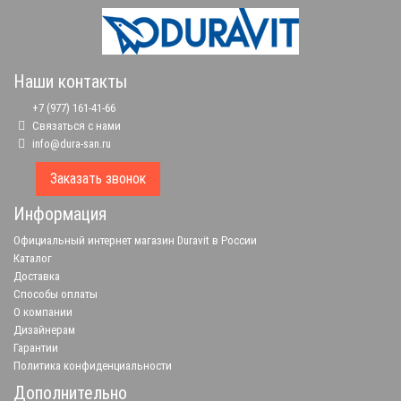
Наши контакты
+7 (977) 161-41-66
Связаться с нами
info@dura-san.ru
Заказать звонок
Информация
Официальный интернет магазин Duravit в России
Каталог
Доставка
Способы оплаты
О компании
Дизайнерам
Гарантии
Политика конфиденциальности
Дополнительно