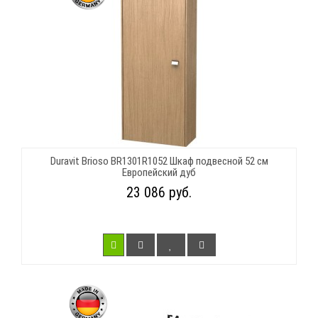
Duravit Brioso BR1301R1052 Шкаф подвесной 52 см
Европейский дуб
23 086 руб.