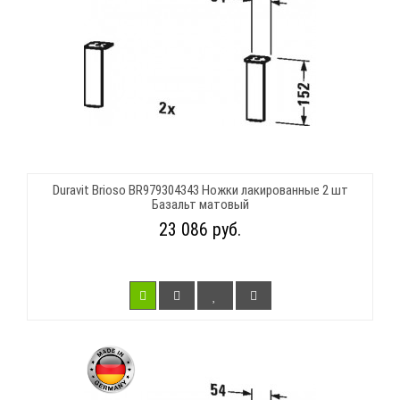
Duravit Brioso BR979304343 Ножки лакированные 2 шт
Базальт матовый
23 086 руб.