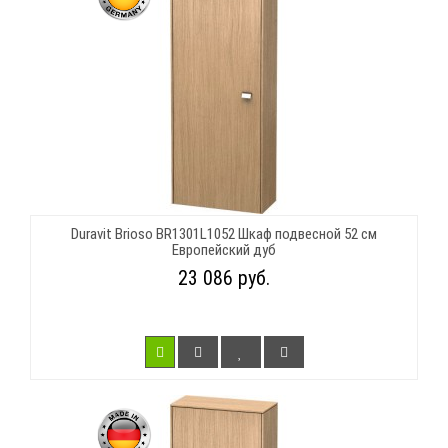
Duravit Brioso BR1301L1052 Шкаф подвесной 52 см
Европейский дуб
23 086 руб.