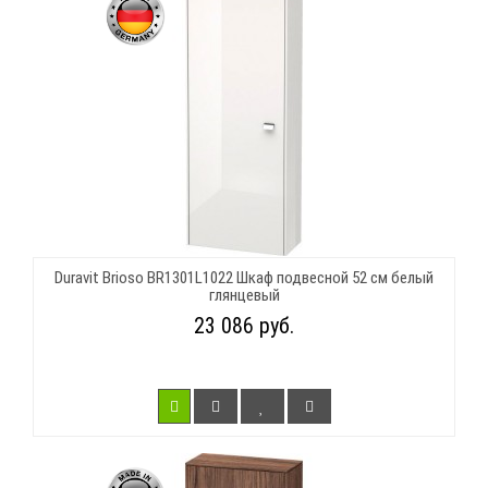
Duravit Brioso BR1301L1022 Шкаф подвесной 52 см белый
глянцевый
23 086 руб.