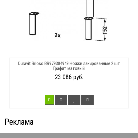
Duravit Brioso BR979304949 Ножки лакированные 2 шт
Графит матовый
23 086 руб.
Реклама