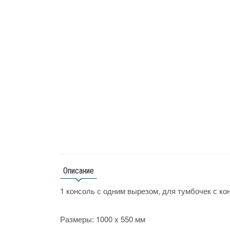
Описание
1 консоль с одним вырезом, для тумбочек с к
Размеры:
1000 x 550 мм