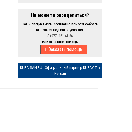
Не можете определиться?
Наши специалисты бесплатно помогут собрать
Ваш заказ под Ваши условия.
8 (977) 161 41 66
или закажите помощь
Заказать помощь
DURA-SAN.RU - Официальный партнер DURAVIT в
России