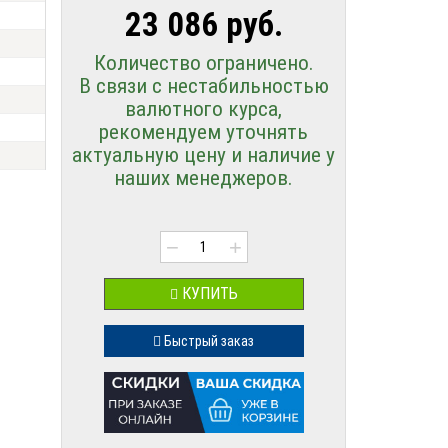
23 086 руб.
Количество ограничено.
В связи с нестабильностью
валютного курса,
рекомендуем уточнять
актуальную цену и наличие у
наших менеджеров.
−
+
КУПИТЬ
Быстрый заказ