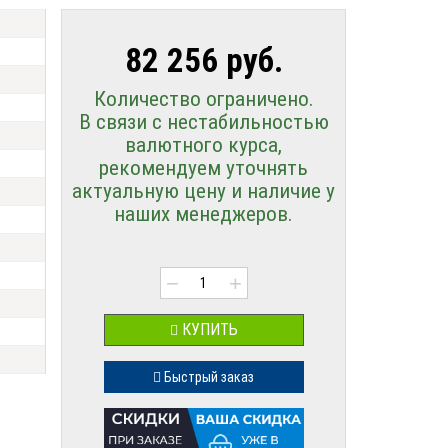
82 256 руб.
Количество ограничено.
В связи с нестабильностью
валютного курса,
рекомендуем уточнять
актуальную цену и наличие у
наших менеджеров.
−
+
КУПИТЬ
Быстрый заказ