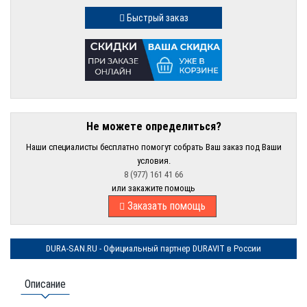
Быстрый заказ
Не можете определиться?
Наши специалисты бесплатно помогут собрать Ваш заказ под Ваши
условия.
8 (977) 161 41 66
или закажите помощь
Заказать помощь
DURA-SAN.RU - Официальный партнер DURAVIT в России
Описание