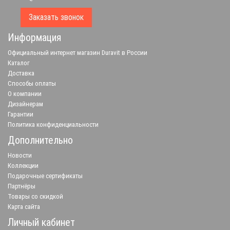
Заказать звонок
Информация
Официальный интернет магазин Duravit в России
Каталог
Доставка
Способы оплаты
О компании
Дизайнерам
Гарантии
Политика конфиденциальности
Дополнительно
Новости
Коллекции
Подарочные сертификаты
Партнёры
Товары со скидкой
Карта сайта
Личный кабинет