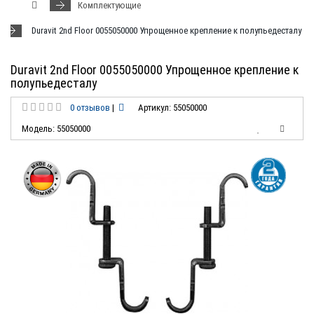
Комплектующие
Duravit 2nd Floor 0055050000 Упрощенное крепление к полупьедесталу
Duravit 2nd Floor 0055050000 Упрощенное крепление к
полупьедесталу
0 отзывов
|
Артикул: 55050000
Модель: 55050000