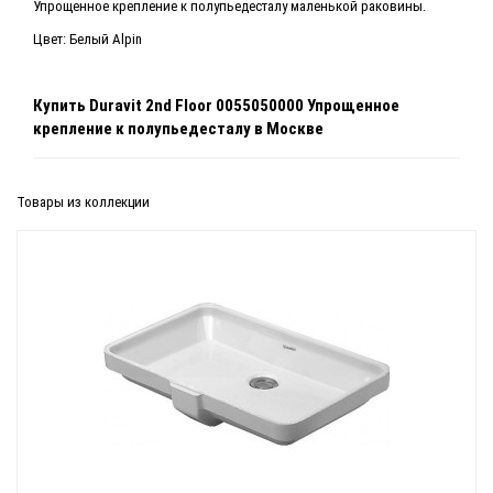
Упрощенное крепление к полупьедесталу маленькой раковины.
Цвет: Белый Alpin
Купить
Duravit 2nd Floor 0055050000 Упрощенное
крепление к полупьедесталу
в Москве
Товары из коллекции