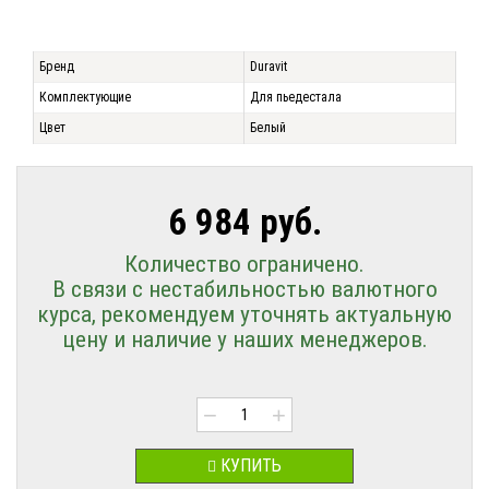
Бренд
Duravit
Комплектующие
Для пьедестала
Цвет
Белый
6 984 руб.
Количество ограничено.
В связи с нестабильностью валютного
курса, рекомендуем уточнять актуальную
цену и наличие у наших менеджеров.
−
+
КУПИТЬ