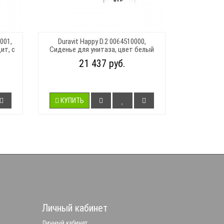
001,
Duravit Happy D.2 0064510000,
ит, с
Сиденье для унитаза, цвет белый
21 437 руб.
КУПИТЬ
Личный кабинет
Личный кабинет