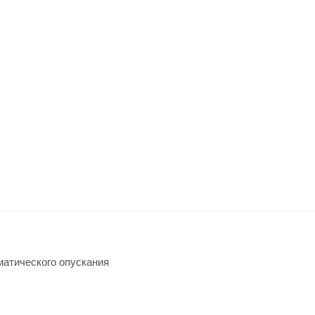
оматического опускания