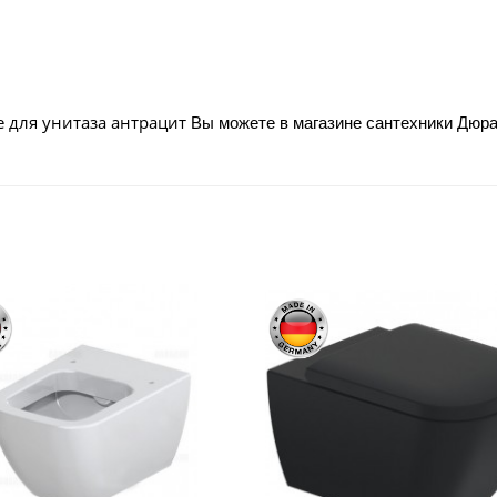
е для унитаза антрацит
Вы можете в магазине сантехники Дюра