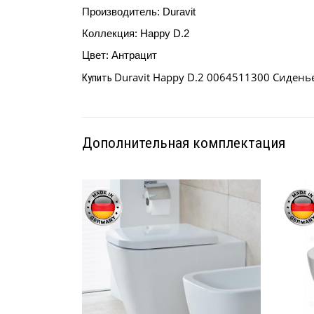
Производитель: Duravit
Коллекция:
Happy D.2
Цвет: Антрацит
Duravit Happy D.2 0064511300 Сидень
Купить
Дополнительная комплектация