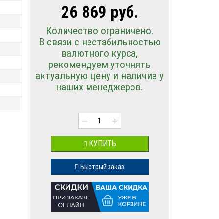
26 869 руб.
Количество ограничено.
В связи с нестабильностью
валютного курса,
рекомендуем уточнять
актуальную цену и наличие у
наших менеджеров.
−
+
КУПИТЬ
Быстрый заказ