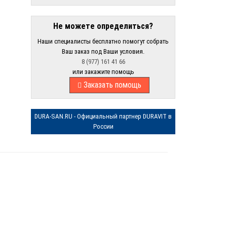
Не можете определиться?
Наши специалисты бесплатно помогут собрать
Ваш заказ под Ваши условия.
8 (977) 161 41 66
или закажите помощь
Заказать помощь
DURA-SAN.RU - Официальный партнер DURAVIT в
России