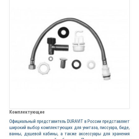
Комплектующие
Официальный представитель DURAVIT в России представляет
широкий выбор комплектующих для унитаза, писсуара, биде,
ванны, душевой кабины, а также аксессуары для хранения