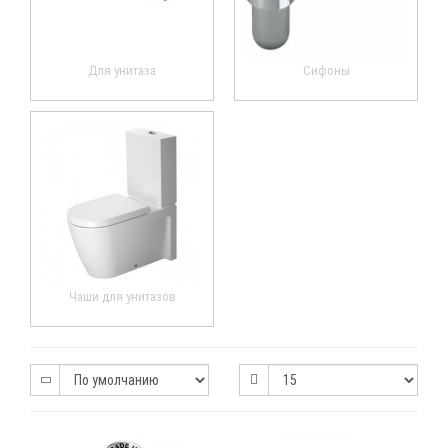
Для унитаза
Сифоны
Чаши для унитазов