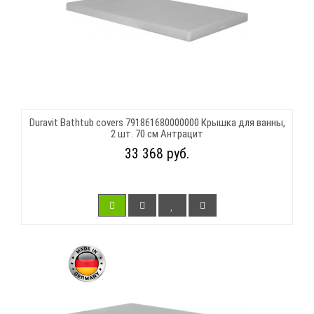
Duravit Bathtub covers 791861680000000 Крышка для ванны,
2 шт. 70 см Антрацит
33 368 руб.