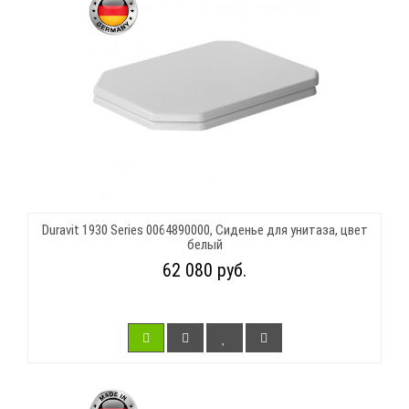
Duravit 1930 Series 0064890000, Сиденье для унитаза, цвет
белый
62 080 руб.