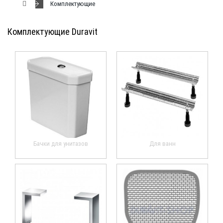
Комплектующие
Комплектующие Duravit
Бачки для унитазов
Для ванн