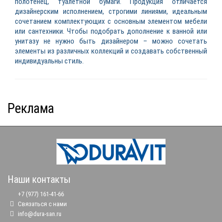
полотенец, туалетной бумаги. Продукция отличается
дизайнерским исполнением, строгими линиями, идеальным
сочетанием комплектующих с основным элементом мебели
или сантехники. Чтобы подобрать дополнение к ванной или
унитазу не нужно быть дизайнером – можно сочетать
элементы из различных коллекций и создавать собственный
индивидуальны стиль.
Реклама
Наши контакты
+7 (977) 161-41-66
Связаться с нами
info@dura-san.ru