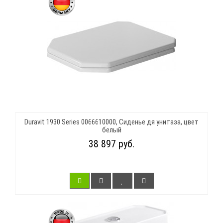
Duravit 1930 Series 0066610000, Сиденье дя унитаза, цвет
белый
38 897 руб.