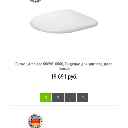
Duravit Architec 0069610000, Сиденье для унитаза, цвет
белый
19 691 руб.