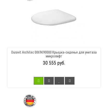
Duravit Architec 0069690000 Крышка-сиденье для унитаза
микролифт
30 555 руб.