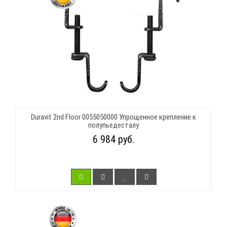
Duravit 2nd Floor 0055050000 Упрощенное крепление к
полупьедесталу
6 984 руб.