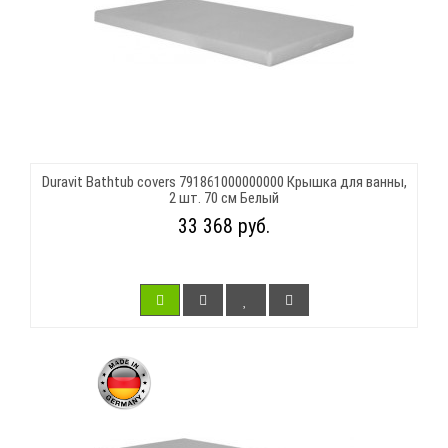
Duravit Bathtub covers 791861000000000 Крышка для ванны,
2 шт. 70 см Белый
33 368 руб.