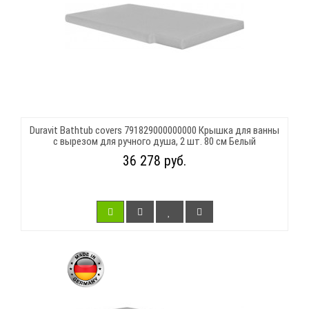
Duravit Bathtub covers 791829000000000 Крышка для ванны
с вырезом для ручного душа, 2 шт. 80 см Белый
36 278 руб.