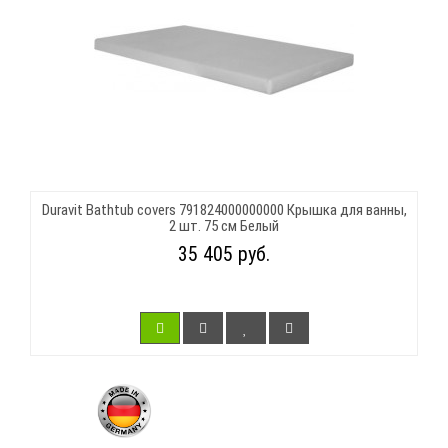
Duravit Bathtub covers 791824000000000 Крышка для ванны,
2 шт. 75 см Белый
35 405 руб.