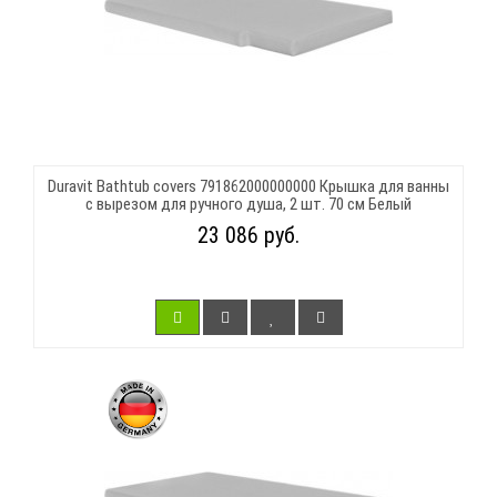
Duravit Bathtub covers 791862000000000 Крышка для ванны
с вырезом для ручного душа, 2 шт. 70 см Белый
23 086 руб.