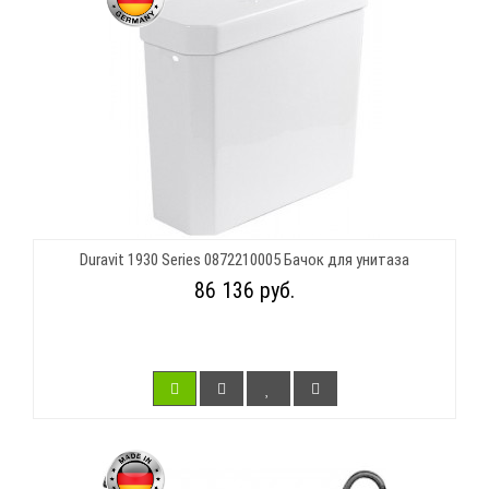
Duravit 1930 Series 0872210005 Бачок для унитаза
86 136 руб.