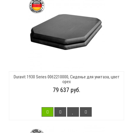
Duravit 1930 Series 0062210000, Сиденье для унитаза, цвет
орех
79 637 руб.