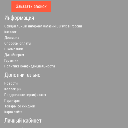
Заказать звонок
Информация
Официальный интернет магазин Duravit в России
Каталог
Доставка
Способы оплаты
О компании
Дизайнерам
Гарантии
Политика конфиденциальности
Дополнительно
Новости
Коллекции
Подарочные сертификаты
Партнёры
Товары со скидкой
Карта сайта
Личный кабинет