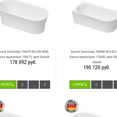
ravit DuraSenja 700579 00 0 00 0000,
Duravit DuraSenja 700580 00 0 00 
нна акриловая 150х75, цвет белый
Ванна акриловая 170х80, цвет б
178 092 руб.
левый
190 120 руб.
КУПИТЬ
КУПИТЬ