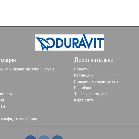
мация
Дополнительно
ный интернет магазин Duravit в
Новости
Коллекции
Подарочные сертификаты
Партнёры
 оплаты
Товары со скидкой
ии
Карта сайта
рам
 конфиденциальности