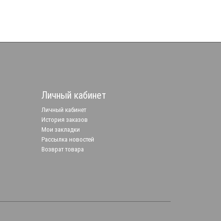
Личный кабинет
Личный кабинет
История заказов
Мои закладки
Рассылка новостей
Возврат товара