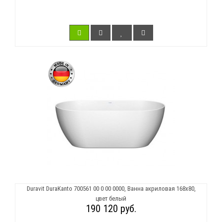
Duravit DuraKanto 700561 00 0 00 0000, Ванна акриловая 168х80,
цвет белый
190 120 руб.