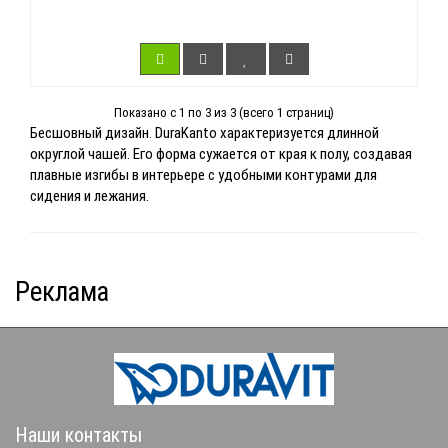
Показано с 1 по 3 из 3 (всего 1 страниц)
Бесшовный дизайн. DuraKanto характеризуется длинной
округлой чашей. Его форма сужается от края к полу, создавая
плавные изгибы в интерьере с удобными контурами для
сидения и лежания.
Реклама
Наши контакты