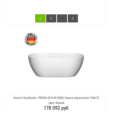
Duravit DuraKanto 700560 00 0 00 0000, Ванна акриловая 160х75,
цвет белый
178 092 руб.