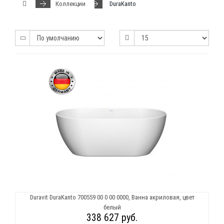
Коллекции
DuraKanto
Duravit DuraKanto 700559 00 0 00 0000, Ванна акриловая, цвет
белый
338 627 руб.