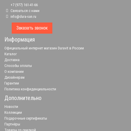
+7 (977) 161-41-66
Связаться с нами
info@dura-san.ru
Заказать звонок
Информация
Официальный интернет магазин Duravit в России
Каталог
Доставка
Способы оплаты
О компании
Дизайнерам
Гарантии
Политика конфиденциальности
Дополнительно
Новости
Коллекции
Подарочные сертификаты
Партнёры
Товары со скидкой