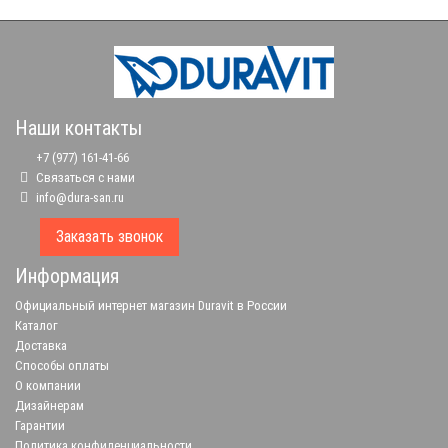
Наши контакты
+7 (977) 161-41-66
Связаться с нами
info@dura-san.ru
Заказать звонок
Информация
Официальный интернет магазин Duravit в России
Каталог
Доставка
Способы оплаты
О компании
Дизайнерам
Гарантии
Политика конфиденциальности