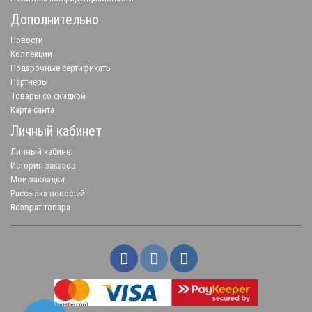
Дополнительно
Новости
Коллекции
Подарочные сертификаты
Партнёры
Товары со скидкой
Карта сайта
Личный кабинет
Личный кабинет
История заказов
Мои закладки
Рассылка новостей
Возврат товара