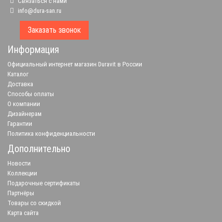
Связаться с нами
info@dura-san.ru
Заказать звонок
Информация
Официальный интернет магазин Duravit в России
Каталог
Доставка
Способы оплаты
О компании
Дизайнерам
Гарантии
Политика конфиденциальности
Дополнительно
Новости
Коллекции
Подарочные сертификаты
Партнёры
Товары со скидкой
Карта сайта