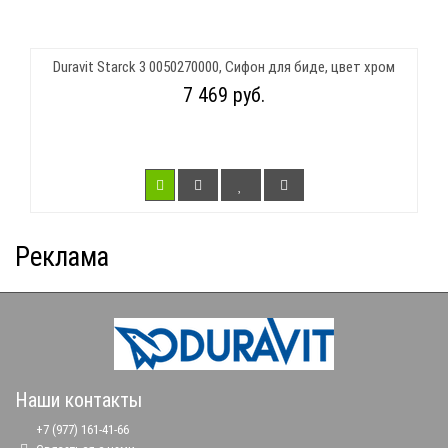
Duravit Starck 3 0050270000, Сифон для биде, цвет хром
7 469 руб.
Реклама
Наши контакты
+7 (977) 161-41-66