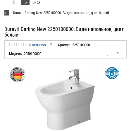
Биде
Duravit Darling New 2250100000, Биде напольное, цвет белый
Duravit Darling New 2250100000, Биде напольное, цвет
белый
0 отзывов
|
Артикул: 2250100000
Модель: 2250100000