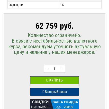
Ширина, см
37
62 759 руб.
Количество ограничено.
В связи с нестабильностью валютного
курса, рекомендуем уточнять актуальную
цену и наличие у наших менеджеров.
−
+
КУПИТЬ
Быстрый заказ