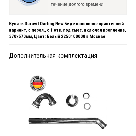
течение долгого времени
Купить Duravit Darling New Биде напольное пристенный
вариант, с перел., с 1 отв. под смес. включая крепление,
370x570мм, Цвет: Белый 2250100000 в Москве
Дополнительная комплектация