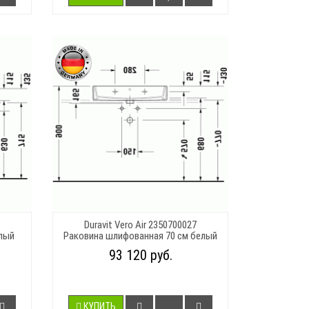
Duravit Vero Air 2350700027
елый
Раковина шлифованная 70 см белый
93 120 руб.
КУПИТЬ