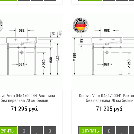
avit Vero 0454700044 Раковина
Duravit Vero 0454700041 Рако
без перелива 70 см белый
без перелива 70 см белый
71 295 руб.
71 295 руб.
КУПИТЬ
КУПИТЬ