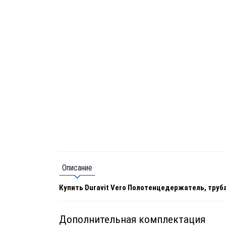
Описание
Купить Duravit Vero Полотенцедержатель, труб
Дополнительная комплектация