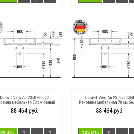
Duravit Vero Air 2350700070
Duravit Vero Air 2350700060
овина мебельная 70 см белый
Раковина мебельная 70 см б
88 464 руб.
88 464 руб.
КУПИТЬ
КУПИТЬ