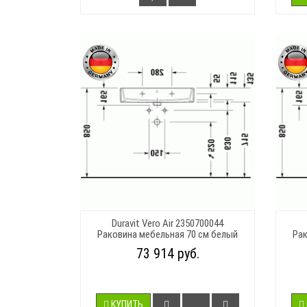
Duravit Vero Air 2350700044
Раковина мебельная 70 см белый
Рак
73 914 руб.
КУПИТЬ