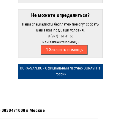
Не можете определиться?
Наши специалисты бесплатно помогут собрать
Ваш заказ под Ваши условия.
8 (977) 161 41 66
или закажите помощь
Заказать помощь
DURA-SAN.RU - Официальный партнер DURAVIT в
России
0 0030471000 в Москве