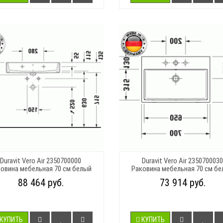
Duravit Vero Air 2350700000
Duravit Vero Air 2350700030
овина мебельная 70 см белый
Раковина мебельная 70 см б
88 464 руб.
73 914 руб.
КУПИТЬ
КУПИТЬ