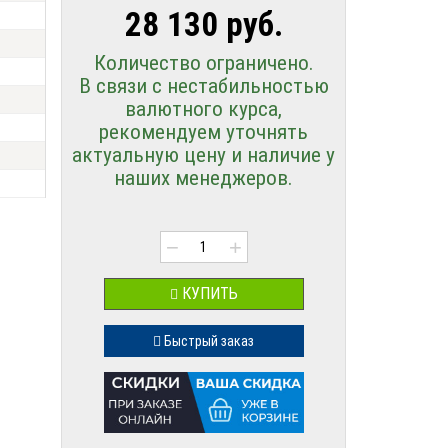
28 130 руб.
Количество ограничено.
В связи с нестабильностью
валютного курса,
рекомендуем уточнять
актуальную цену и наличие у
наших менеджеров.
−
+
КУПИТЬ
Быстрый заказ