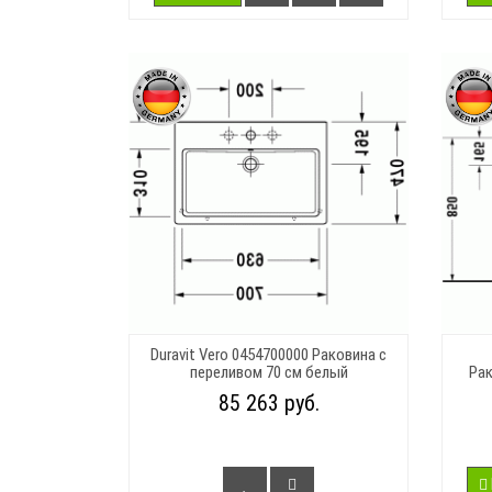
Duravit Vero 0454700000 Раковина с
переливом 70 см белый
Рак
85 263 руб.