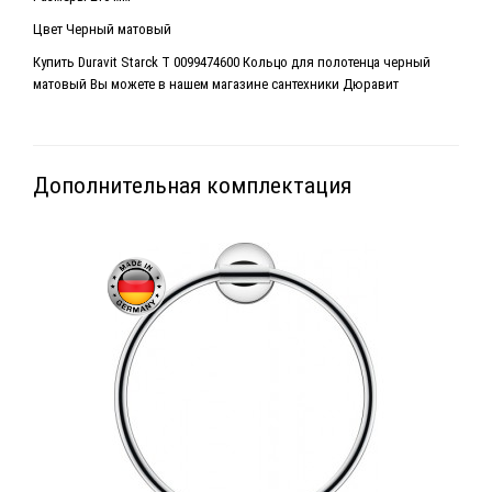
Цвет Черный матовый
Купить Duravit Starck T 0099474600 Кольцо для полотенца черный
матовый Вы можете в нашем магазине сантехники Дюравит
Дополнительная комплектация