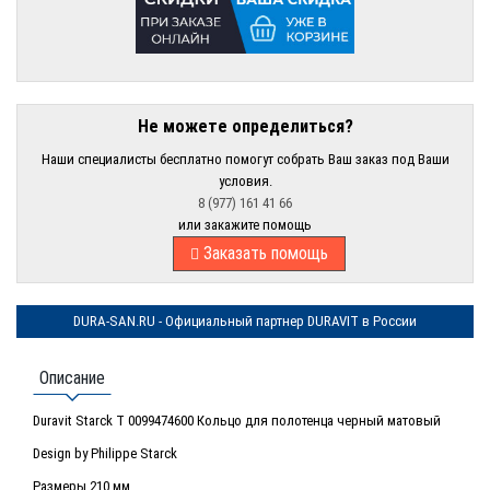
Не можете определиться?
Наши специалисты бесплатно помогут собрать Ваш заказ под Ваши
условия.
8 (977) 161 41 66
или закажите помощь
Заказать помощь
DURA-SAN.RU - Официальный партнер DURAVIT в России
Описание
Duravit Starck T 0099474600 Кольцо для полотенца черный матовый
Design by Philippe Starck
Размеры 210 мм