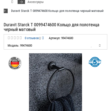
Аксессуары
Duravit Starck T 0099474600 Кольцо для полотенца черный матовый
Duravit Starck T 0099474600 Кольцо для полотенца
черный матовый
0 отзывов
|
Артикул: 99474600
Модель: 99474600