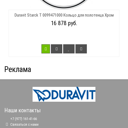
Duravit Starck T 0099471000 Кольцо для полотенца Хром
16 878 руб.
Реклама
Наши контакты
+7 (977) 161-41-66
Связаться с нами