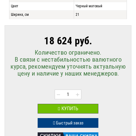
Цвет
Черный матовый
Ширина, см
21
18 624 руб.
Количество ограничено.
В связи с нестабильностью валютного
курса, рекомендуем уточнять актуальную
цену и наличие у наших менеджеров.
−
+
КУПИТЬ
Быстрый заказ