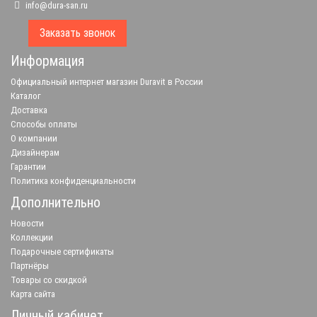
info@dura-san.ru
Заказать звонок
Информация
Официальный интернет магазин Duravit в России
Каталог
Доставка
Способы оплаты
О компании
Дизайнерам
Гарантии
Политика конфиденциальности
Дополнительно
Новости
Коллекции
Подарочные сертификаты
Партнёры
Товары со скидкой
Карта сайта
Личный кабинет