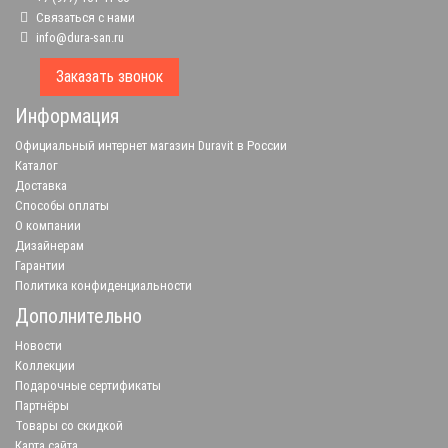
Связаться с нами
info@dura-san.ru
Заказать звонок
Информация
Официальный интернет магазин Duravit в России
Каталог
Доставка
Способы оплаты
О компании
Дизайнерам
Гарантии
Политика конфиденциальности
Дополнительно
Новости
Коллекции
Подарочные сертификаты
Партнёры
Товары со скидкой
Карта сайта