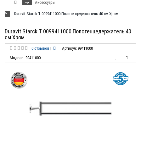
Аксессуары
Duravit Starck T 0099411000 Полотенцедержатель 40 см Хром
Duravit Starck T 0099411000 Полотенцедержатель 40
см Хром
0 отзывов
|
Артикул: 99411000
Модель: 99411000