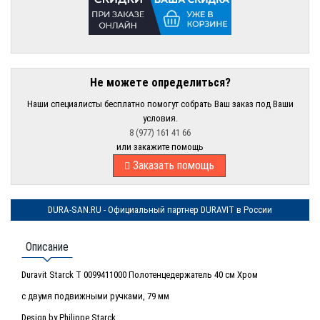
Не можете определиться?
Наши специалисты бесплатно помогут собрать Ваш заказ под Ваши
условия.
8 (977) 161 41 66
или закажите помощь
Заказать помощь
DURA-SAN.RU - Официальный партнер DURAVIT в России
Описание
Duravit Starck T 0099411000 Полотенцедержатель 40 см Хром
с двумя подвижными ручками, 79 мм
Design by Philippe Starck