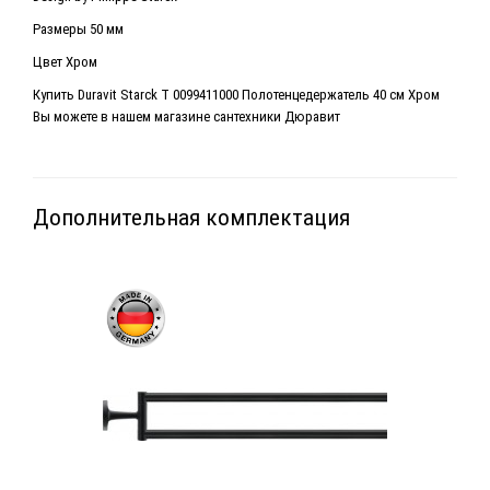
Размеры 50 мм
Цвет Хром
Купить Duravit Starck T 0099411000 Полотенцедержатель 40 см Хром
Вы можете в нашем магазине сантехники Дюравит
Дополнительная комплектация