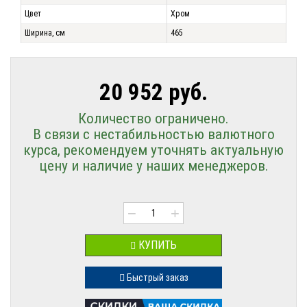
Цвет
Хром
Ширина, см
465
20 952 руб.
Количество ограничено.
В связи с нестабильностью валютного
курса, рекомендуем уточнять актуальную
цену и наличие у наших менеджеров.
−
+
КУПИТЬ
Быстрый заказ