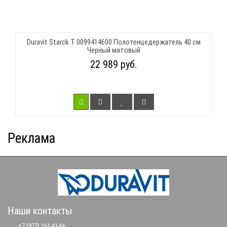
Duravit Starck T 0099414600 Полотенцедержатель 40 см
Черный матовый
22 989 руб.
Реклама
Наши контакты
+7 (977) 161-41-66