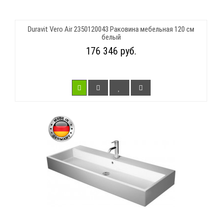
Duravit Vero Air 2350120043 Раковина мебельная 120 см
белый
176 346 руб.