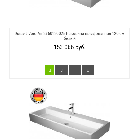
Duravit Vero Air 2350120025 Раковина шлифованная 120 см
белый
153 066 руб.