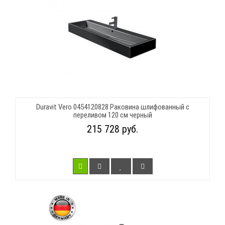
Duravit Vero 0454120828 Раковина шлифованный с
переливом 120 см черный
215 728 руб.