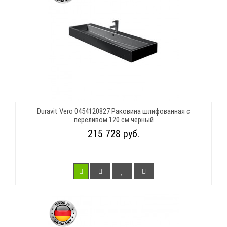
Duravit Vero 0454120827 Раковина шлифованная с
переливом 120 см черный
215 728 руб.