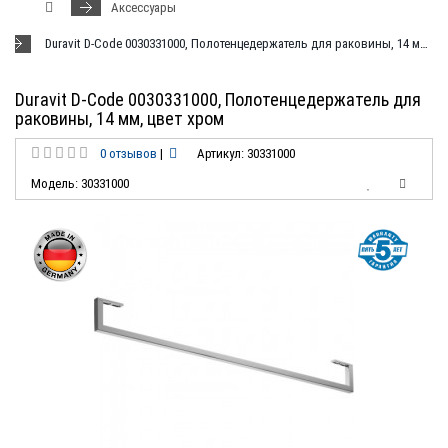
Аксессуары
Duravit D-Code 0030331000, Полотенцедержатель для раковины, 14 мм, цвет хром
Duravit D-Code 0030331000, Полотенцедержатель для
раковины, 14 мм, цвет хром
0 отзывов
|
Артикул: 30331000
Модель: 30331000