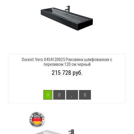
Duravit Vero 0454120825 Раковина шлифованная с
переливом 120 см черный
215 728 руб.