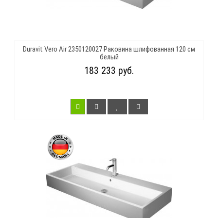
Duravit Vero Air 2350120027 Раковина шлифованная 120 см
белый
183 233 руб.