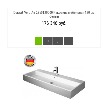
Duravit Vero Air 2350120000 Раковина мебельная 120 см
белый
176 346 руб.