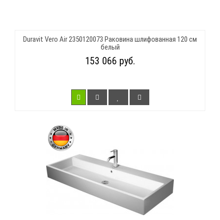
Duravit Vero Air 2350120073 Раковина шлифованная 120 см
белый
153 066 руб.