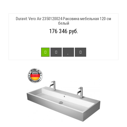
Duravit Vero Air 2350120024 Раковина мебельная 120 см
белый
176 346 руб.