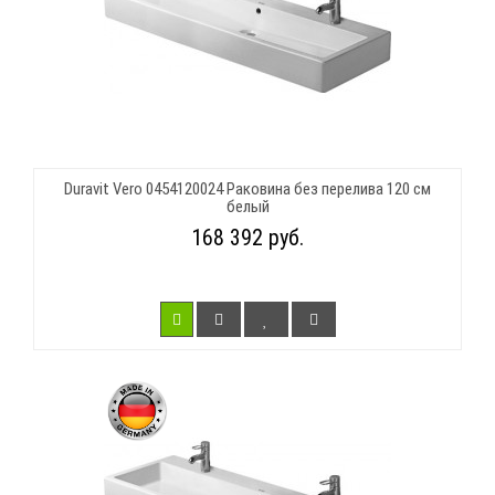
Duravit Vero 0454120024 Раковина без перелива 120 см
белый
168 392 руб.