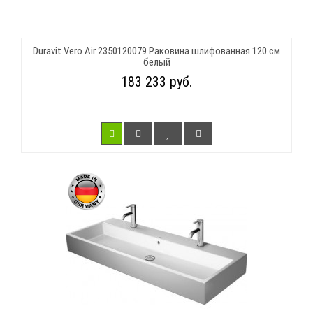
Duravit Vero Air 2350120079 Раковина шлифованная 120 см
белый
183 233 руб.