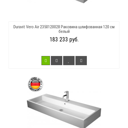
Duravit Vero Air 2350120028 Раковина шлифованная 120 см
белый
183 233 руб.