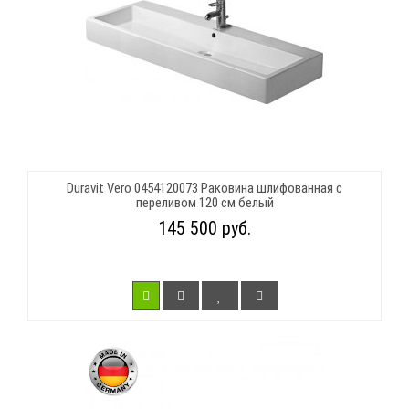
Duravit Vero 0454120073 Раковина шлифованная с
переливом 120 см белый
145 500 руб.