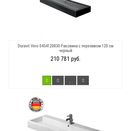
Duravit Vero 0454120830 Раковина с переливом 120 см
черный
210 781 руб.