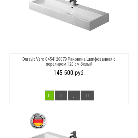
Duravit Vero 0454120079 Раковина шлифованная с
переливом 120 см белый
145 500 руб.