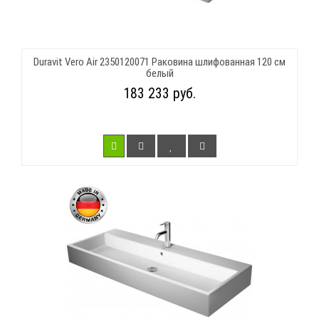
Duravit Vero Air 2350120071 Раковина шлифованная 120 см
белый
183 233 руб.