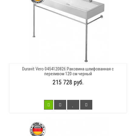
Duravit Vero 0454120826 Раковина шлифованная с
переливом 120 см черный
215 728 руб.