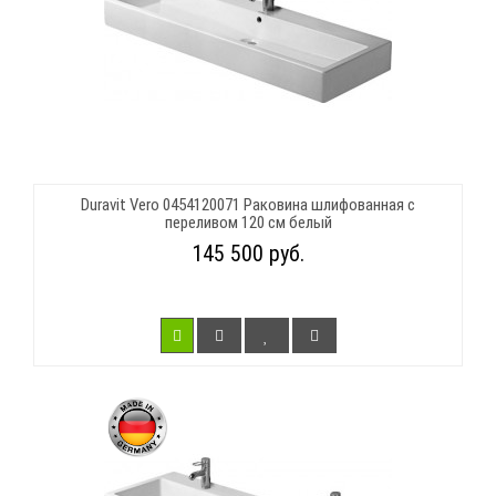
Duravit Vero 0454120071 Раковина шлифованная с
переливом 120 см белый
145 500 руб.