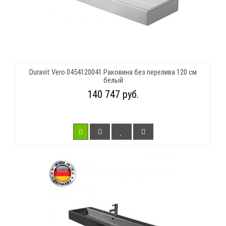
Duravit Vero 0454120041 Раковина без перелива 120 см
белый
140 747 руб.