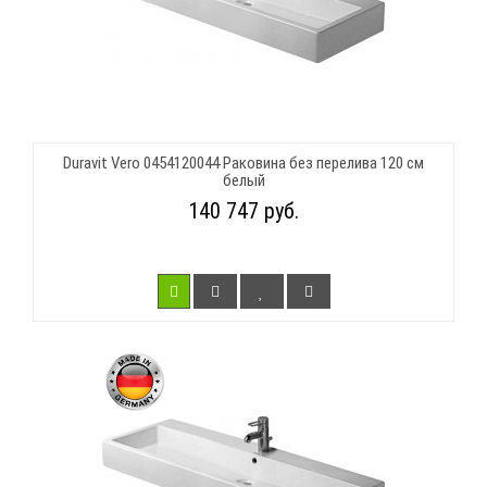
Duravit Vero 0454120044 Раковина без перелива 120 см
белый
140 747 руб.