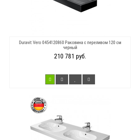
Duravit Vero 0454120860 Раковина с переливом 120 см
черный
210 781 руб.