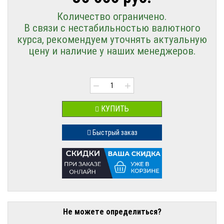
Количество ограничено.
В связи с нестабильностью валютного
курса, рекомендуем уточнять актуальную
цену и наличие у наших менеджеров.
−
+
КУПИТЬ
Быстрый заказ
Не можете определиться?