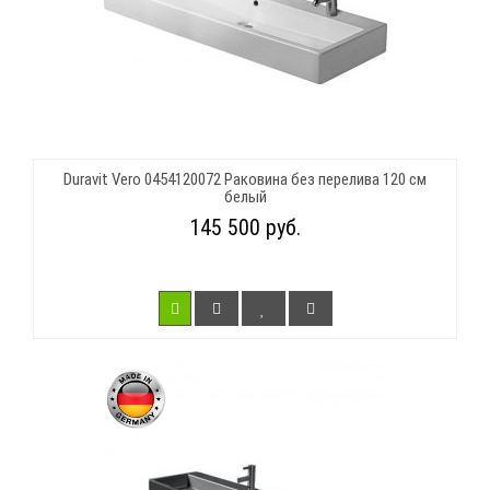
Duravit Vero 0454120072 Раковина без перелива 120 см
белый
145 500 руб.