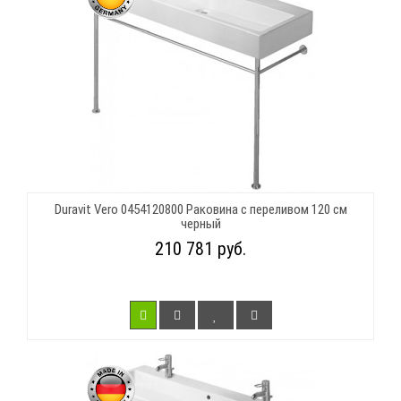
Duravit Vero 0454120800 Раковина с переливом 120 см
черный
210 781 руб.