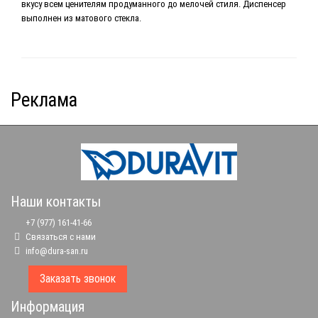
вкусу всем ценителям продуманного до мелочей стиля. Диспенсер
выполнен из матового стекла.
Реклама
Наши контакты
+7 (977) 161-41-66
Связаться с нами
info@dura-san.ru
Заказать звонок
Информация