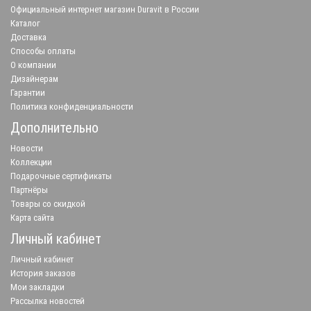
Официальный интернет магазин Duravit в России
Каталог
Доставка
Способы оплаты
О компании
Дизайнерам
Гарантии
Политика конфиденциальности
Дополнительно
Новости
Коллекции
Подарочные сертификаты
Партнёры
Товары со скидкой
Карта сайта
Личный кабинет
Личный кабинет
История заказов
Мои закладки
Рассылка новостей