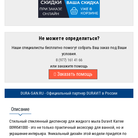
Не можете определиться?
Наши специалисты бесплатно помогут собрать Ваш заказ под Ваши
условия.
8 (977) 161 41 66
или закажите помощь
Заказать помощь
DURA-SAN.RU - Официальный партнер DURAVIT в России
Описание
Стильный стеклянный диспенсер для жидкого мыла Duravit Karree
0099541000 - это не только практичный аксессуар для ванной, но и
украшение интерьера. Уникальный дизайн этой модели придется по