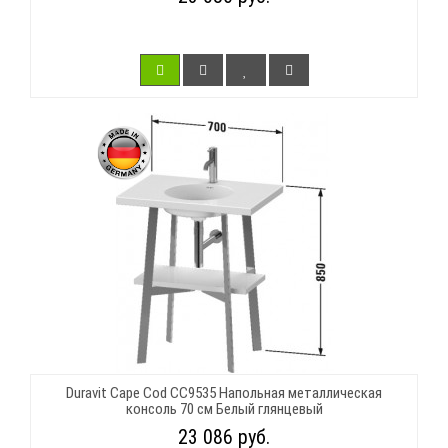
Duravit Cape Cod CC9535 Напольная металлическая
консоль 70 см Белый глянцевый
23 086 руб.