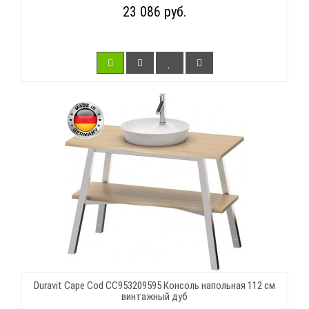
23 086 руб.
Duravit Cape Cod CC953209595 Консоль напольная 112 см
винтажный дуб