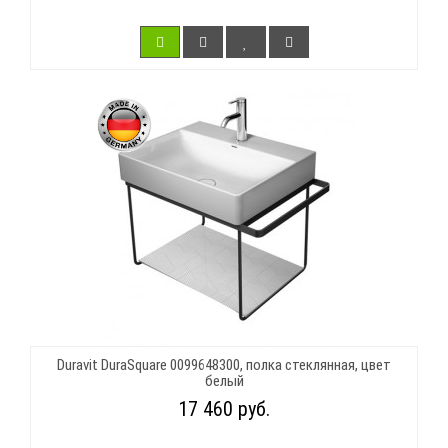
Duravit DuraSquare 0099648300, полка стеклянная, цвет
белый
17 460 руб.