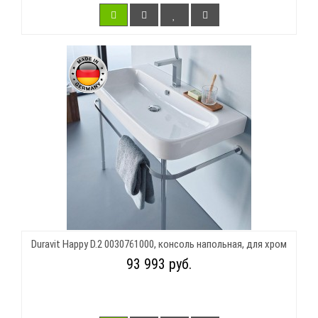
Duravit Happy D.2 0030761000, консоль напольная, для хром
93 993 руб.