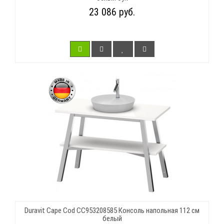
23 086 руб.
Duravit Cape Cod CC953208585 Консоль напольная 112 см
белый