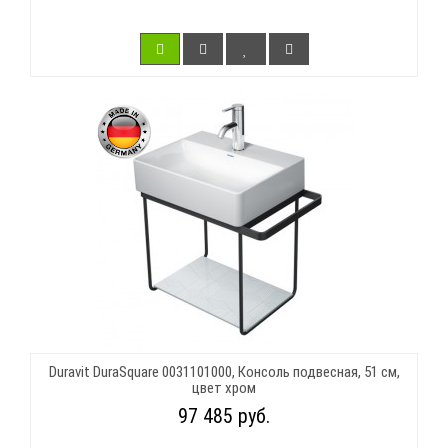
Duravit DuraSquare 0031101000, Консоль подвесная, 51 см,
цвет хром
97 485 руб.