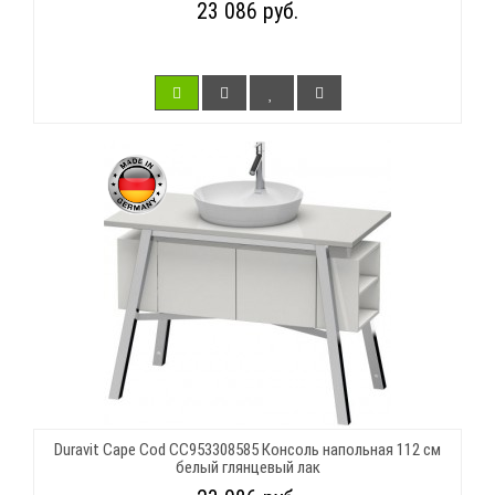
23 086 руб.
Duravit Cape Cod CC953308585 Консоль напольная 112 см
белый глянцевый лак