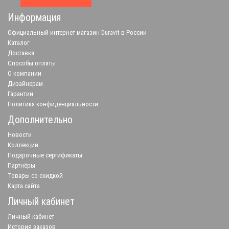
Информация
Официальный интернет магазин Duravit в России
Каталог
Доставка
Способы оплаты
О компании
Дизайнерам
Гарантии
Политика конфиденциальности
Дополнительно
Новости
Коллекции
Подарочные сертификаты
Партнёры
Товары со скидкой
Карта сайта
Личный кабинет
Личный кабинет
История заказов