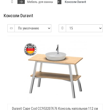
Мебель для ванны
Консоли Duravit
Консоли Duravit
Duravit Cape Cod CC953207676 Консоль напольная 112 см