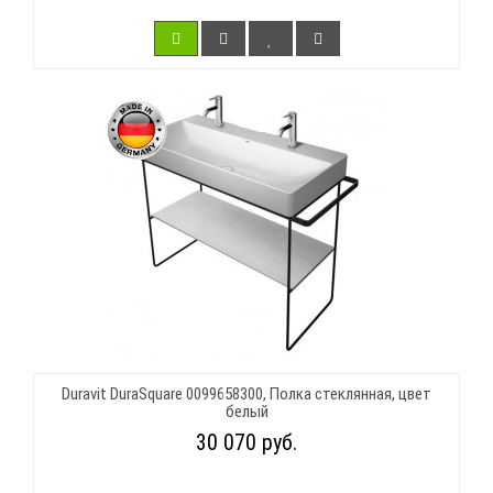
Duravit DuraSquare 0099658300, Полка стеклянная, цвет
белый
30 070 руб.