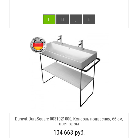
Duravit DuraSquare 0031021000, Консоль подвесная, 66 см,
цвет хром
104 663 руб.