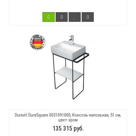
Duravit DuraSquare 0031091000, Консоль напольная, 51 см,
цвет хром
135 315 руб.