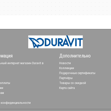
мация
Дополнительно
ный интернет магазин Duravit в
Новости
Коллекции
Подарочные сертификаты
Партнёры
 оплаты
Товары со скидкой
ии
Карта сайта
рам
 конфиденциальности