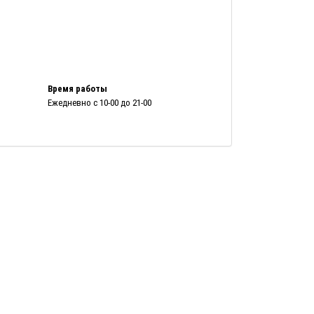
Время работы
Ежедневно с 10-00 до 21-00