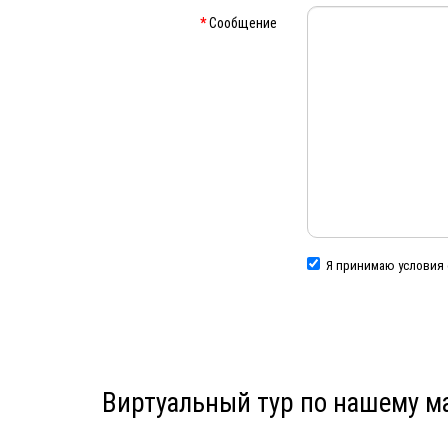
Сообщение
Я принимаю условия 
Виртуальный тур по нашему м