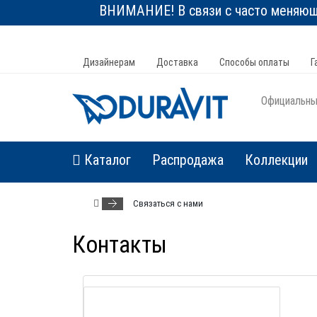
ВНИМАНИЕ! В связи с часто меняюще
Дизайнерам
Доставка
Способы оплаты
Г
Официальный
Каталог
Распродажа
Коллекции
Связаться с нами
Контакты