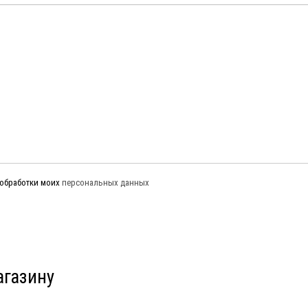
обработки моих
персональных данных
агазину