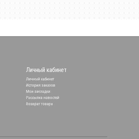
Личный кабинет
Личный кабинет
История заказов
Мои закладки
Рассылка новостей
Возврат товара