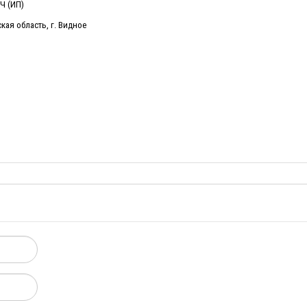
Ч (ИП)
ская область, г. Видное