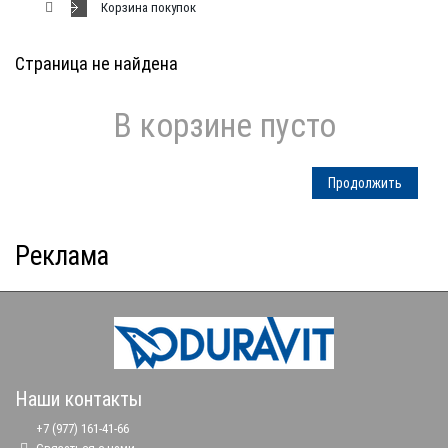
Корзина покупок
Страница не найдена
В корзине пусто
Продолжить
Реклама
Наши контакты
+7 (977) 161-41-66