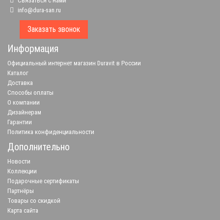
Связаться с нами
info@dura-san.ru
Заказать звонок
Информация
Официальный интернет магазин Duravit в России
Каталог
Доставка
Способы оплаты
О компании
Дизайнерам
Гарантии
Политика конфиденциальности
Дополнительно
Новости
Коллекции
Подарочные сертификаты
Партнёры
Товары со скидкой
Карта сайта